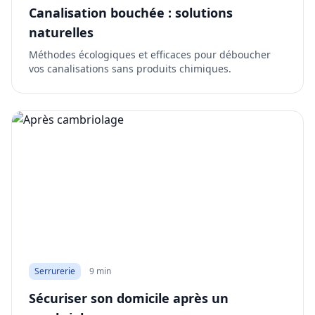
Canalisation bouchée : solutions
naturelles
Méthodes écologiques et efficaces pour déboucher
vos canalisations sans produits chimiques.
Serrurerie
9 min
Sécuriser son domicile après un