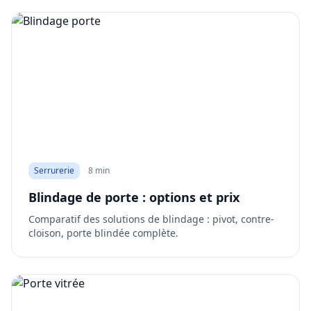
Serrurerie
8 min
Blindage de porte : options et prix
Comparatif des solutions de blindage : pivot, contre-
cloison, porte blindée complète.