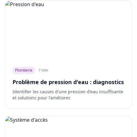
Plomberie
7 min
Problème de pression d'eau : diagnostics
Identifier les causes d'une pression d'eau insuffisante
et solutions pour l'améliorer.