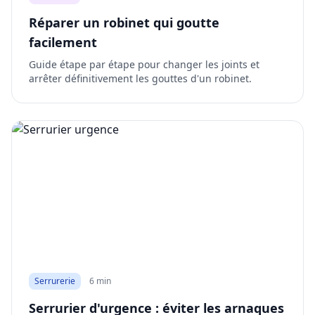
Réparer un robinet qui goutte
facilement
Guide étape par étape pour changer les joints et
arrêter définitivement les gouttes d'un robinet.
Serrurerie
6 min
Serrurier d'urgence : éviter les arnaques