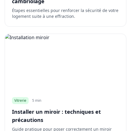
cambriolage
Étapes essentielles pour renforcer la sécurité de votre
logement suite à une effraction.
Vitrerie
5 min
Installer un miroir : techniques et
précautions
Guide pratique pour poser correctement un miroir