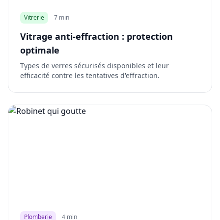
Vitrerie
7 min
Vitrage anti-effraction : protection
optimale
Types de verres sécurisés disponibles et leur
efficacité contre les tentatives d'effraction.
Plomberie
4 min