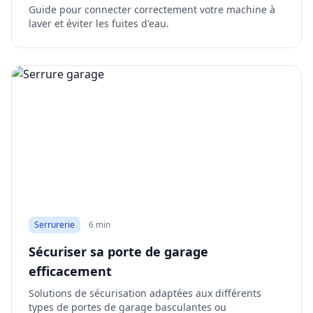
Guide pour connecter correctement votre machine à
laver et éviter les fuites d'eau.
Serrurerie
6 min
Sécuriser sa porte de garage
efficacement
Solutions de sécurisation adaptées aux différents
types de portes de garage basculantes ou