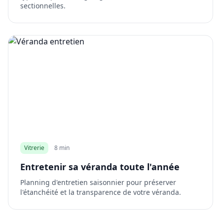
sectionnelles.
Vitrerie
8 min
Entretenir sa véranda toute l'année
Planning d'entretien saisonnier pour préserver
l'étanchéité et la transparence de votre véranda.