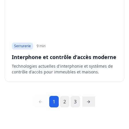
Serrurerie
9 min
Interphone et contrôle d'accès moderne
Technologies actuelles d'interphonie et systèmes de
contrôle d'accès pour immeubles et maisons.
1
2
3