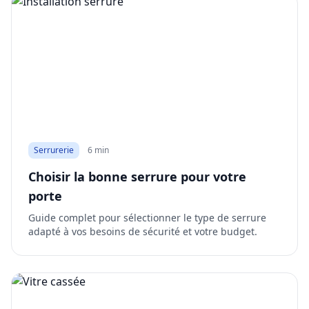
Serrurerie
6 min
Choisir la bonne serrure pour votre
porte
Guide complet pour sélectionner le type de serrure
adapté à vos besoins de sécurité et votre budget.