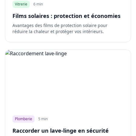
Vitrerie
6 min
Films solaires : protection et économies
Avantages des films de protection solaire pour
réduire la chaleur et protéger vos intérieurs.
Plomberie
5 min
Raccorder un lave-linge en sécurité