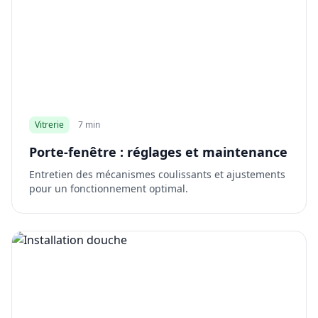
Vitrerie
7 min
Porte-fenêtre : réglages et maintenance
Entretien des mécanismes coulissants et ajustements
pour un fonctionnement optimal.