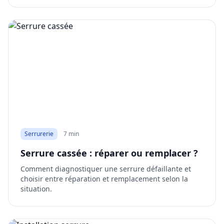
Serrurerie
7 min
Serrure cassée : réparer ou remplacer ?
Comment diagnostiquer une serrure défaillante et
choisir entre réparation et remplacement selon la
situation.