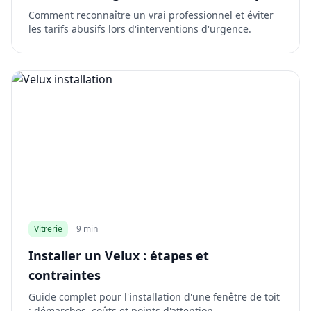
Comment reconnaître un vrai professionnel et éviter
les tarifs abusifs lors d'interventions d'urgence.
Vitrerie
9 min
Installer un Velux : étapes et
contraintes
Guide complet pour l'installation d'une fenêtre de toit
: démarches, coûts et points d'attention.