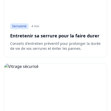
Serrurerie
4 min
Entretenir sa serrure pour la faire durer
Conseils d'entretien préventif pour prolonger la durée
de vie de vos serrures et éviter les pannes.