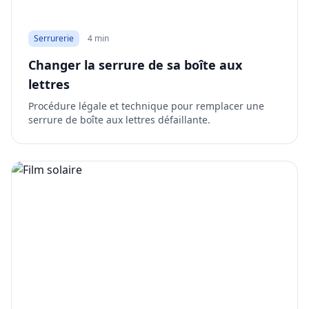
Serrurerie
4 min
Changer la serrure de sa boîte aux
lettres
Procédure légale et technique pour remplacer une
serrure de boîte aux lettres défaillante.