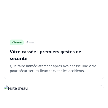
Vitrerie
4 min
Vitre cassée : premiers gestes de
sécurité
Que faire immédiatement après avoir cassé une vitre
pour sécuriser les lieux et éviter les accidents.