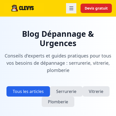
Devis gratuit
Blog Dépannage &
Urgences
Conseils d'experts et guides pratiques pour tous
vos besoins de dépannage : serrurerie, vitrerie,
plomberie
Tous les articles
Serrurerie
Vitrerie
Plomberie