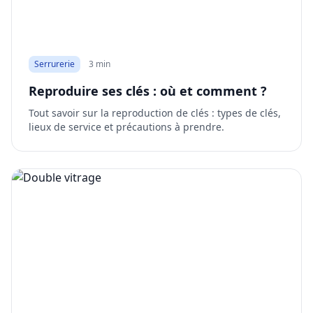
Serrurerie
3 min
Reproduire ses clés : où et comment ?
Tout savoir sur la reproduction de clés : types de clés,
lieux de service et précautions à prendre.