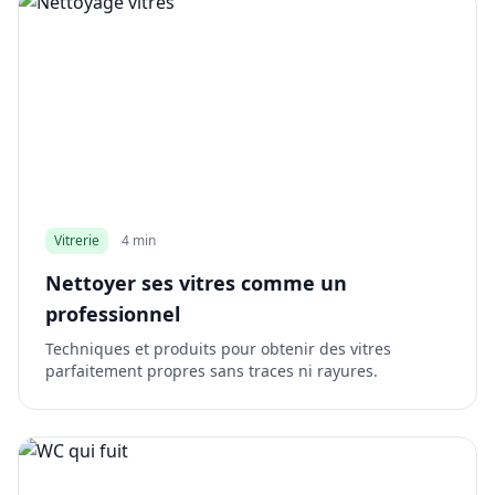
Vitrerie
4 min
Nettoyer ses vitres comme un
professionnel
Techniques et produits pour obtenir des vitres
parfaitement propres sans traces ni rayures.