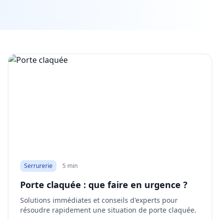
Serrurerie
5 min
Porte claquée : que faire en urgence ?
Solutions immédiates et conseils d'experts pour
résoudre rapidement une situation de porte claquée.