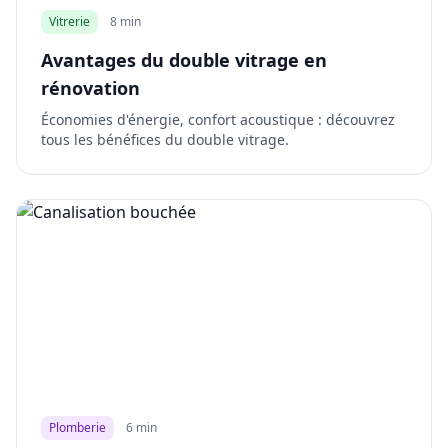
Vitrerie
8 min
Avantages du double vitrage en
rénovation
Économies d'énergie, confort acoustique : découvrez
tous les bénéfices du double vitrage.
Plomberie
6 min