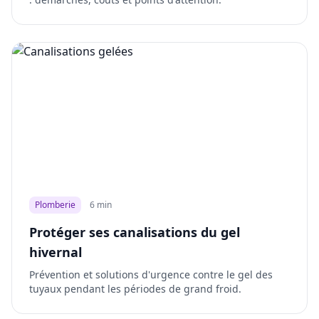
Plomberie
6 min
Protéger ses canalisations du gel
hivernal
Prévention et solutions d'urgence contre le gel des
tuyaux pendant les périodes de grand froid.