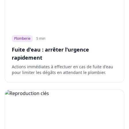
Plomberie
5 min
Fuite d'eau : arrêter l'urgence
rapidement
Actions immédiates à effectuer en cas de fuite d'eau
pour limiter les dégâts en attendant le plombier.