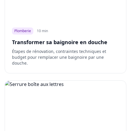
Plomberie
10 min
Transformer sa baignoire en douche
Étapes de rénovation, contraintes techniques et
budget pour remplacer une baignoire par une
douche.