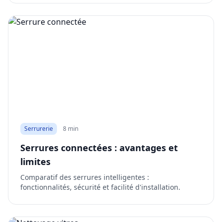
Serrurerie
8 min
Serrures connectées : avantages et
limites
Comparatif des serrures intelligentes :
fonctionnalités, sécurité et facilité d'installation.