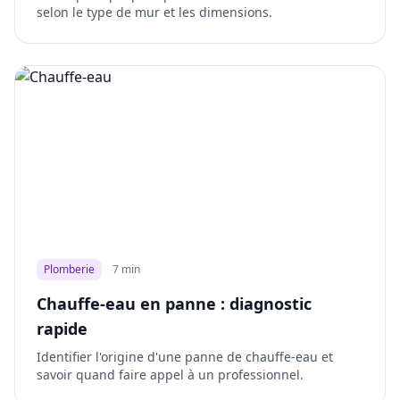
selon le type de mur et les dimensions.
Plomberie
7 min
Chauffe-eau en panne : diagnostic
rapide
Identifier l'origine d'une panne de chauffe-eau et
savoir quand faire appel à un professionnel.