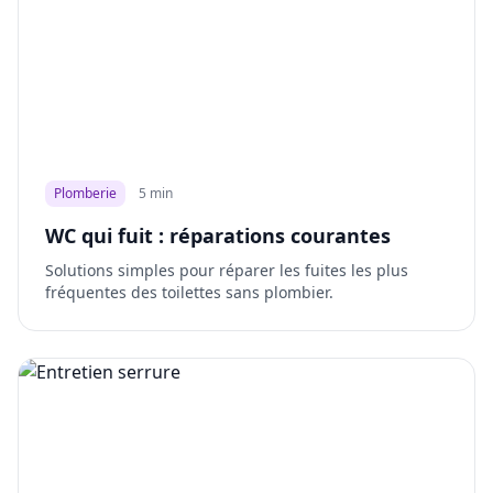
Plomberie
5 min
WC qui fuit : réparations courantes
Solutions simples pour réparer les fuites les plus
fréquentes des toilettes sans plombier.