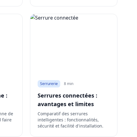
Serrurerie
8 min
e :
Serrures connectées :
avantages et limites
anne de
Comparatif des serrures
 faire
intelligentes : fonctionnalités,
sécurité et facilité d'installation.