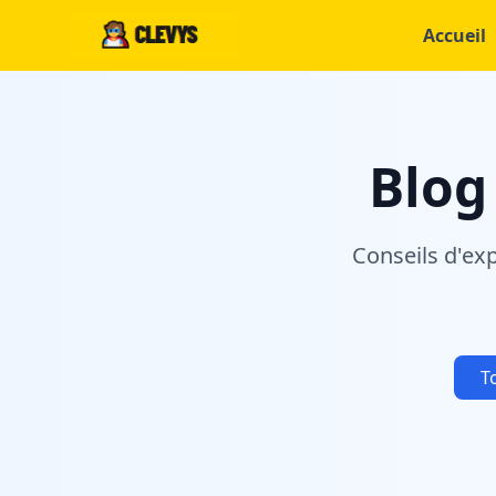
Accueil
Blog
Conseils d'ex
T