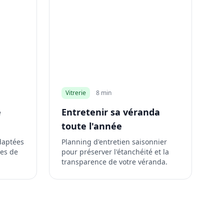
Vitrerie
8 min
e
Entretenir sa véranda
toute l'année
daptées
Planning d'entretien saisonnier
tes de
pour préserver l'étanchéité et la
transparence de votre véranda.