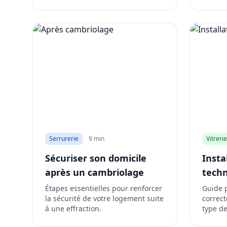
Serrurerie
9 min
Vitrerie
Sécuriser son domicile
Insta
après un cambriolage
techn
Étapes essentielles pour renforcer
Guide 
la sécurité de votre logement suite
correct
à une effraction.
type de