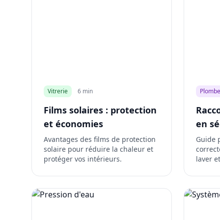
Vitrerie
6 min
Plombe
Films solaires : protection
Racco
et économies
en sé
Avantages des films de protection
Guide 
solaire pour réduire la chaleur et
correc
protéger vos intérieurs.
laver et