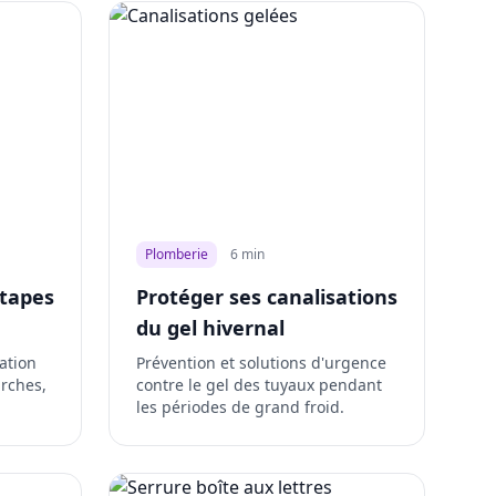
Plomberie
6 min
étapes
Protéger ses canalisations
du gel hivernal
ation
Prévention et solutions d'urgence
arches,
contre le gel des tuyaux pendant
les périodes de grand froid.