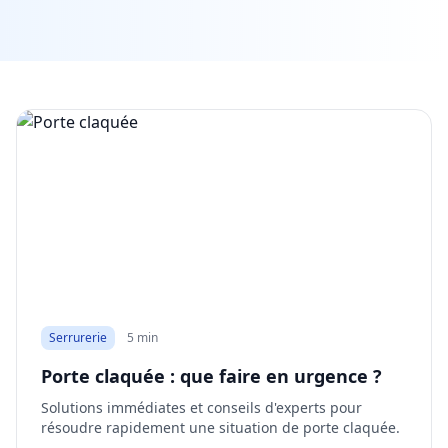
Serrurerie
5 min
Porte claquée : que faire en urgence ?
Solutions immédiates et conseils d'experts pour
résoudre rapidement une situation de porte claquée.