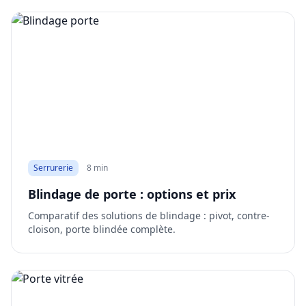
Serrurerie
8 min
Blindage de porte : options et prix
Comparatif des solutions de blindage : pivot, contre-
cloison, porte blindée complète.