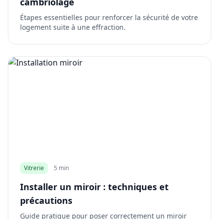
cambriolage
Étapes essentielles pour renforcer la sécurité de votre
logement suite à une effraction.
Vitrerie
5 min
Installer un miroir : techniques et
précautions
Guide pratique pour poser correctement un miroir