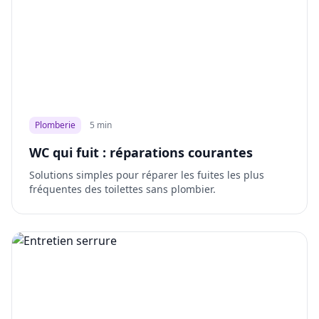
Plomberie
5 min
WC qui fuit : réparations courantes
Solutions simples pour réparer les fuites les plus
fréquentes des toilettes sans plombier.