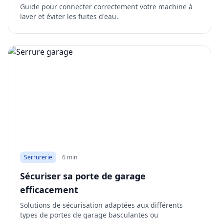
Guide pour connecter correctement votre machine à
laver et éviter les fuites d'eau.
Serrurerie
6 min
Sécuriser sa porte de garage
efficacement
Solutions de sécurisation adaptées aux différents
types de portes de garage basculantes ou