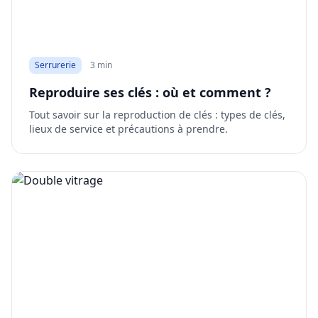
Serrurerie
3 min
Reproduire ses clés : où et comment ?
Tout savoir sur la reproduction de clés : types de clés,
lieux de service et précautions à prendre.