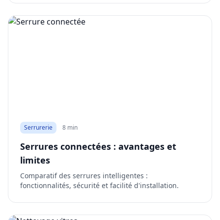
Serrurerie
8 min
Serrures connectées : avantages et
limites
Comparatif des serrures intelligentes :
fonctionnalités, sécurité et facilité d'installation.