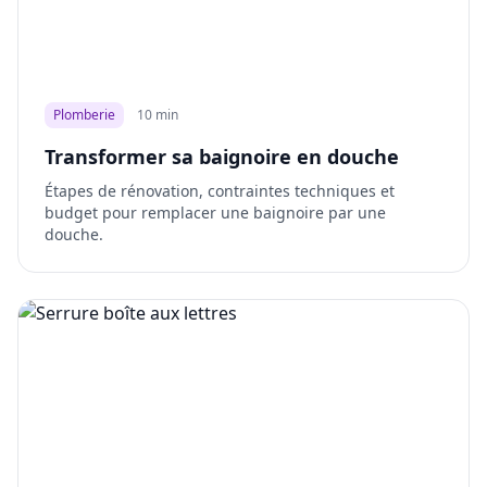
Plomberie
10 min
Transformer sa baignoire en douche
Étapes de rénovation, contraintes techniques et
budget pour remplacer une baignoire par une
douche.