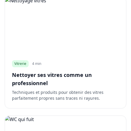
Vitrerie
4 min
Nettoyer ses vitres comme un
professionnel
Techniques et produits pour obtenir des vitres
parfaitement propres sans traces ni rayures.