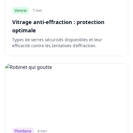
Vitrerie
7 min
Vitrage anti-effraction : protection
optimale
Types de verres sécurisés disponibles et leur
efficacité contre les tentatives d'effraction.
Plomberie
4 min