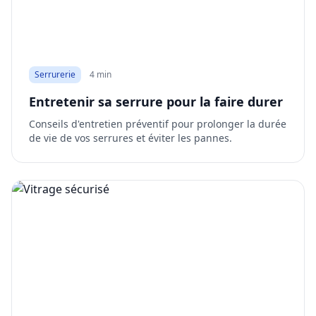
Serrurerie
4 min
Entretenir sa serrure pour la faire durer
Conseils d'entretien préventif pour prolonger la durée
de vie de vos serrures et éviter les pannes.