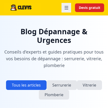
Devis gratuit
Blog Dépannage &
Urgences
Conseils d'experts et guides pratiques pour tous
vos besoins de dépannage : serrurerie, vitrerie,
plomberie
Tous les articles
Serrurerie
Vitrerie
Plomberie