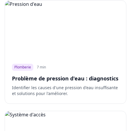
Plomberie
7 min
Problème de pression d'eau : diagnostics
Identifier les causes d'une pression d'eau insuffisante
et solutions pour l'améliorer.