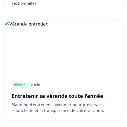
sectionnelles.
Vitrerie
8 min
Entretenir sa véranda toute l'année
Planning d'entretien saisonnier pour préserver
l'étanchéité et la transparence de votre véranda.