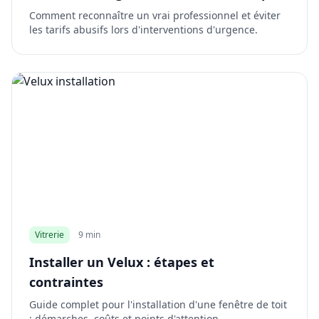
Comment reconnaître un vrai professionnel et éviter
les tarifs abusifs lors d'interventions d'urgence.
Vitrerie
9 min
Installer un Velux : étapes et
contraintes
Guide complet pour l'installation d'une fenêtre de toit
: démarches, coûts et points d'attention.