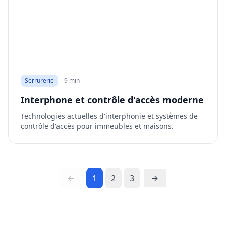
Serrurerie
9 min
Interphone et contrôle d'accès moderne
Technologies actuelles d'interphonie et systèmes de
contrôle d'accès pour immeubles et maisons.
1
2
3