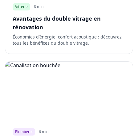
Vitrerie
8 min
Avantages du double vitrage en
rénovation
Économies d'énergie, confort acoustique : découvrez
tous les bénéfices du double vitrage.
Plomberie
6 min