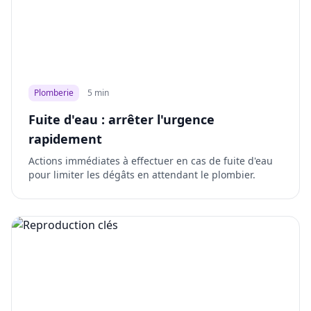
Plomberie
5 min
Fuite d'eau : arrêter l'urgence
rapidement
Actions immédiates à effectuer en cas de fuite d'eau
pour limiter les dégâts en attendant le plombier.