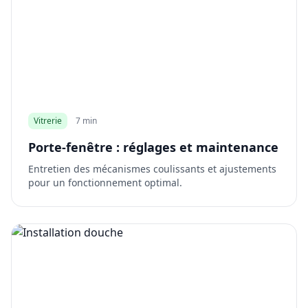
Vitrerie
7 min
Porte-fenêtre : réglages et maintenance
Entretien des mécanismes coulissants et ajustements
pour un fonctionnement optimal.