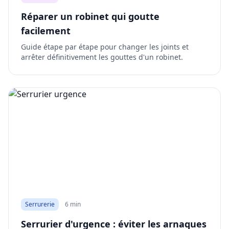
Réparer un robinet qui goutte
facilement
Guide étape par étape pour changer les joints et
arrêter définitivement les gouttes d'un robinet.
Serrurerie
6 min
Serrurier d'urgence : éviter les arnaques