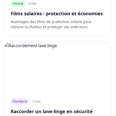
Vitrerie
6 min
Films solaires : protection et économies
Avantages des films de protection solaire pour
réduire la chaleur et protéger vos intérieurs.
Plomberie
5 min
Raccorder un lave-linge en sécurité