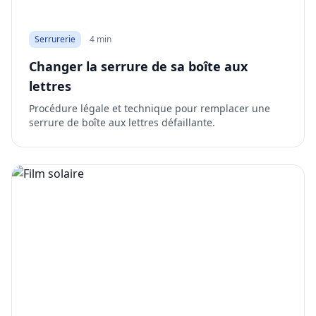
Serrurerie
4 min
Changer la serrure de sa boîte aux
lettres
Procédure légale et technique pour remplacer une
serrure de boîte aux lettres défaillante.