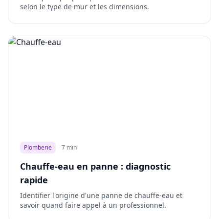
selon le type de mur et les dimensions.
Plomberie
7 min
Chauffe-eau en panne : diagnostic
rapide
Identifier l'origine d'une panne de chauffe-eau et
savoir quand faire appel à un professionnel.