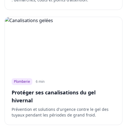
Plomberie
6 min
Protéger ses canalisations du gel
hivernal
Prévention et solutions d'urgence contre le gel des
tuyaux pendant les périodes de grand froid.