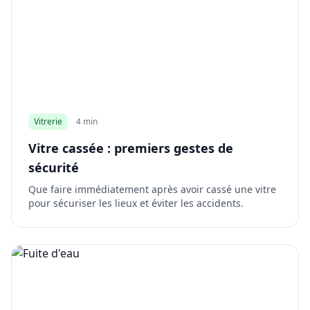
Vitrerie
4 min
Vitre cassée : premiers gestes de
sécurité
Que faire immédiatement après avoir cassé une vitre
pour sécuriser les lieux et éviter les accidents.