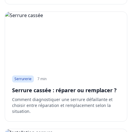
Serrurerie
7 min
Serrure cassée : réparer ou remplacer ?
Comment diagnostiquer une serrure défaillante et
choisir entre réparation et remplacement selon la
situation.