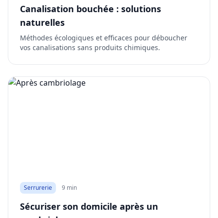
Canalisation bouchée : solutions
naturelles
Méthodes écologiques et efficaces pour déboucher
vos canalisations sans produits chimiques.
Serrurerie
9 min
Sécuriser son domicile après un