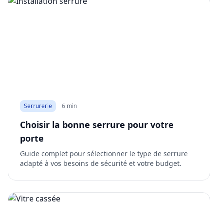
Serrurerie
6 min
Choisir la bonne serrure pour votre
porte
Guide complet pour sélectionner le type de serrure
adapté à vos besoins de sécurité et votre budget.