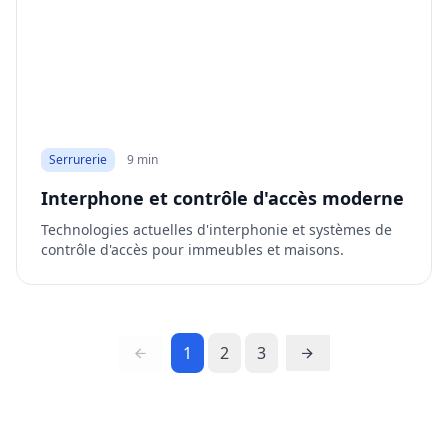
Serrurerie
9 min
Interphone et contrôle d'accès moderne
Technologies actuelles d'interphonie et systèmes de
contrôle d'accès pour immeubles et maisons.
1
2
3