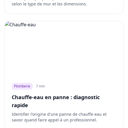
selon le type de mur et les dimensions.
Plomberie
7 min
Chauffe-eau en panne : diagnostic
rapide
Identifier l'origine d'une panne de chauffe-eau et
savoir quand faire appel à un professionnel.