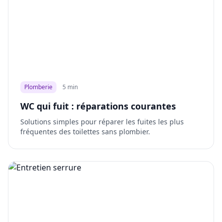
Plomberie
5 min
WC qui fuit : réparations courantes
Solutions simples pour réparer les fuites les plus
fréquentes des toilettes sans plombier.