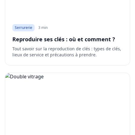
Serrurerie
3 min
Reproduire ses clés : où et comment ?
Tout savoir sur la reproduction de clés : types de clés,
lieux de service et précautions à prendre.