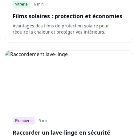
Vitrerie
6 min
Films solaires : protection et économies
Avantages des films de protection solaire pour
réduire la chaleur et protéger vos intérieurs.
Plomberie
5 min
Raccorder un lave-linge en sécurité