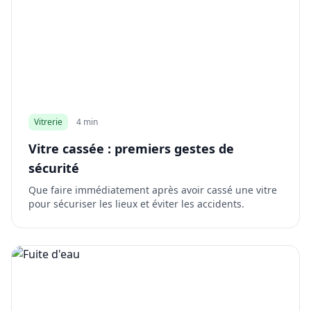
Vitrerie
4 min
Vitre cassée : premiers gestes de
sécurité
Que faire immédiatement après avoir cassé une vitre
pour sécuriser les lieux et éviter les accidents.