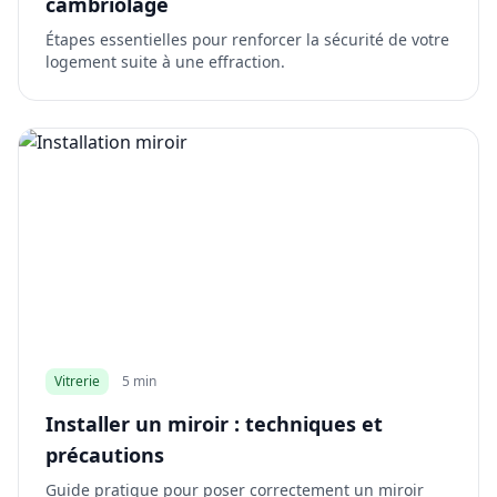
cambriolage
Étapes essentielles pour renforcer la sécurité de votre
logement suite à une effraction.
Vitrerie
5 min
Installer un miroir : techniques et
précautions
Guide pratique pour poser correctement un miroir