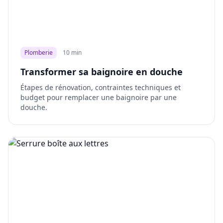
Plomberie
10 min
Transformer sa baignoire en douche
Étapes de rénovation, contraintes techniques et
budget pour remplacer une baignoire par une
douche.