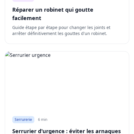
Réparer un robinet qui goutte
facilement
Guide étape par étape pour changer les joints et
arrêter définitivement les gouttes d'un robinet.
Serrurerie
6 min
Serrurier d'urgence : éviter les arnaques