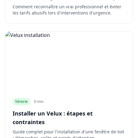
Comment reconnaître un vrai professionnel et éviter
les tarifs abusifs lors d'interventions d'urgence.
Vitrerie
9 min
Installer un Velux : étapes et
contraintes
Guide complet pour l'installation d'une fenêtre de toit
: démarches, coûts et points d'attention.