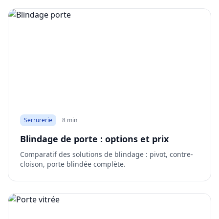
Serrurerie
8 min
Blindage de porte : options et prix
Comparatif des solutions de blindage : pivot, contre-
cloison, porte blindée complète.