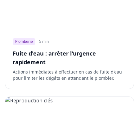
Plomberie
5 min
Fuite d'eau : arrêter l'urgence
rapidement
Actions immédiates à effectuer en cas de fuite d'eau
pour limiter les dégâts en attendant le plombier.