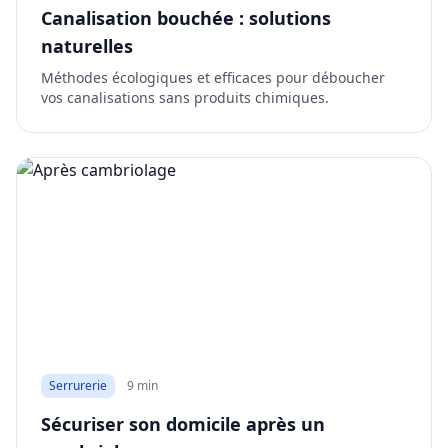
Canalisation bouchée : solutions
naturelles
Méthodes écologiques et efficaces pour déboucher
vos canalisations sans produits chimiques.
Serrurerie
9 min
Sécuriser son domicile après un