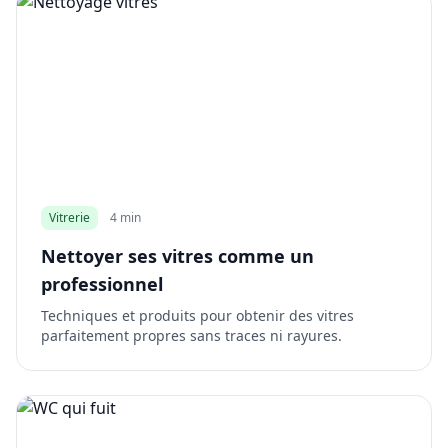
Vitrerie
4 min
Nettoyer ses vitres comme un
professionnel
Techniques et produits pour obtenir des vitres
parfaitement propres sans traces ni rayures.