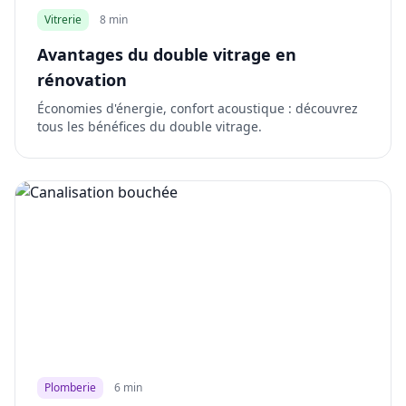
Vitrerie
8 min
Avantages du double vitrage en
rénovation
Économies d'énergie, confort acoustique : découvrez
tous les bénéfices du double vitrage.
Plomberie
6 min