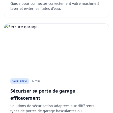
Guide pour connecter correctement votre machine à
laver et éviter les fuites d'eau.
Serrurerie
6 min
Sécuriser sa porte de garage
efficacement
Solutions de sécurisation adaptées aux différents
types de portes de garage basculantes ou