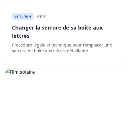
Serrurerie
4 min
Changer la serrure de sa boîte aux
lettres
Procédure légale et technique pour remplacer une
serrure de boîte aux lettres défaillante.