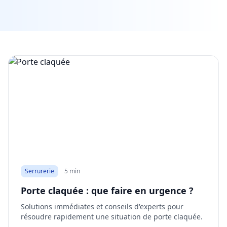
Serrurerie
5 min
Porte claquée : que faire en urgence ?
Solutions immédiates et conseils d'experts pour
résoudre rapidement une situation de porte claquée.