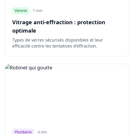
Vitrerie
7 min
Vitrage anti-effraction : protection
optimale
Types de verres sécurisés disponibles et leur
efficacité contre les tentatives d'effraction.
Plomberie
4 min