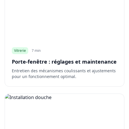
Vitrerie
7 min
Porte-fenêtre : réglages et maintenance
Entretien des mécanismes coulissants et ajustements
pour un fonctionnement optimal.