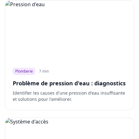
Plomberie
7 min
Problème de pression d'eau : diagnostics
Identifier les causes d'une pression d'eau insuffisante
et solutions pour l'améliorer.