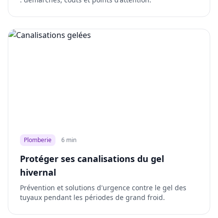
Plomberie
6 min
Protéger ses canalisations du gel
hivernal
Prévention et solutions d'urgence contre le gel des
tuyaux pendant les périodes de grand froid.