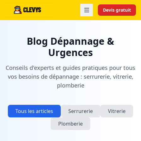
Devis gratuit
Blog Dépannage &
Urgences
Conseils d'experts et guides pratiques pour tous
vos besoins de dépannage : serrurerie, vitrerie,
plomberie
Tous les articles
Serrurerie
Vitrerie
Plomberie