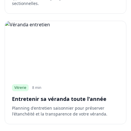
sectionnelles.
Vitrerie
8 min
Entretenir sa véranda toute l'année
Planning d'entretien saisonnier pour préserver
l'étanchéité et la transparence de votre véranda.