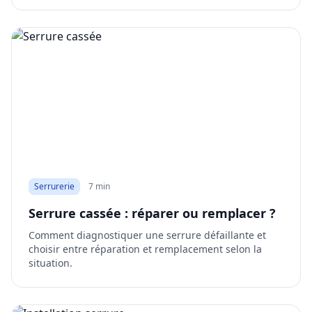
Serrurerie
7 min
Serrure cassée : réparer ou remplacer ?
Comment diagnostiquer une serrure défaillante et
choisir entre réparation et remplacement selon la
situation.