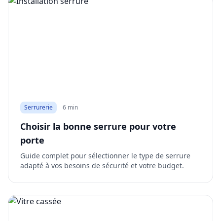
Serrurerie
6 min
Choisir la bonne serrure pour votre
porte
Guide complet pour sélectionner le type de serrure
adapté à vos besoins de sécurité et votre budget.