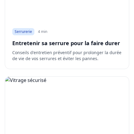
Serrurerie
4 min
Entretenir sa serrure pour la faire durer
Conseils d'entretien préventif pour prolonger la durée
de vie de vos serrures et éviter les pannes.