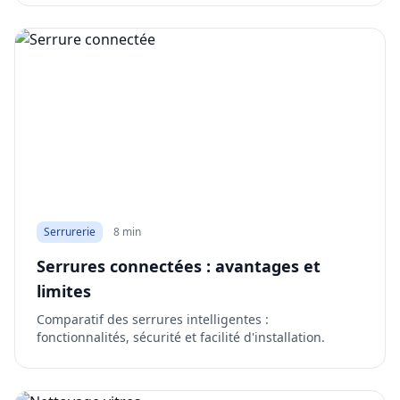
Serrurerie
8 min
Serrures connectées : avantages et
limites
Comparatif des serrures intelligentes :
fonctionnalités, sécurité et facilité d'installation.