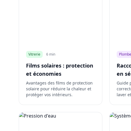
Vitrerie
6 min
Plombe
Films solaires : protection
Racco
et économies
en sé
Avantages des films de protection
Guide 
solaire pour réduire la chaleur et
correc
protéger vos intérieurs.
laver et