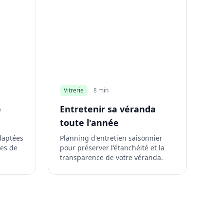
Vitrerie
8 min
e
Entretenir sa véranda
toute l'année
daptées
Planning d'entretien saisonnier
tes de
pour préserver l'étanchéité et la
transparence de votre véranda.