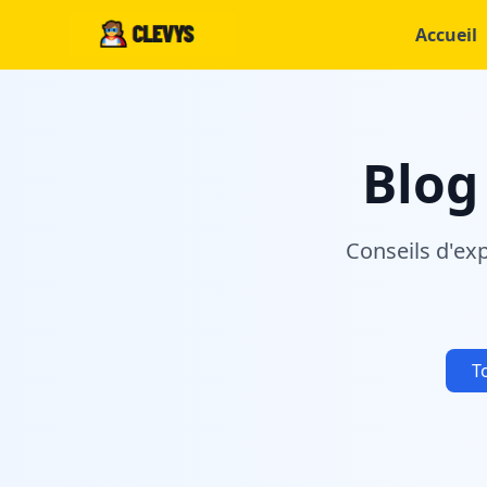
Accueil
Blog
Conseils d'ex
T