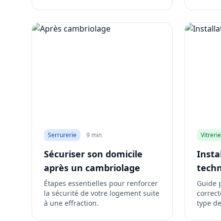
Serrurerie
9 min
Vitrerie
Sécuriser son domicile
Insta
après un cambriolage
techn
Étapes essentielles pour renforcer
Guide 
la sécurité de votre logement suite
correct
à une effraction.
type de