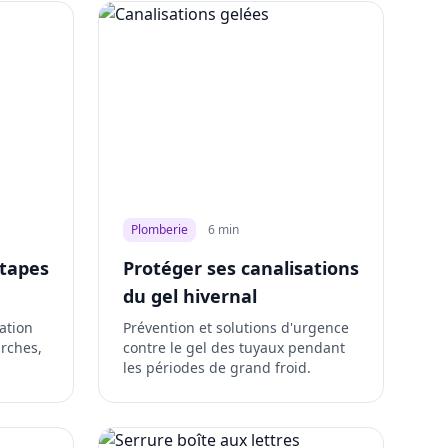
Plomberie
6 min
étapes
Protéger ses canalisations
du gel hivernal
ation
Prévention et solutions d'urgence
arches,
contre le gel des tuyaux pendant
les périodes de grand froid.