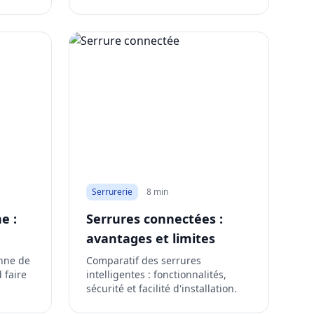
Serrurerie
8 min
e :
Serrures connectées :
avantages et limites
anne de
Comparatif des serrures
 faire
intelligentes : fonctionnalités,
sécurité et facilité d'installation.