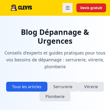
Devis gratuit
Blog Dépannage &
Urgences
Conseils d'experts et guides pratiques pour tous
vos besoins de dépannage : serrurerie, vitrerie,
plomberie
Tous les articles
Serrurerie
Vitrerie
Plomberie