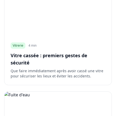
Vitrerie
4 min
Vitre cassée : premiers gestes de
sécurité
Que faire immédiatement après avoir cassé une vitre
pour sécuriser les lieux et éviter les accidents.