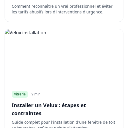
Comment reconnaître un vrai professionnel et éviter
les tarifs abusifs lors d'interventions d'urgence.
Vitrerie
9 min
Installer un Velux : étapes et
contraintes
Guide complet pour l'installation d'une fenêtre de toit
: démarches, coûts et points d'attention.