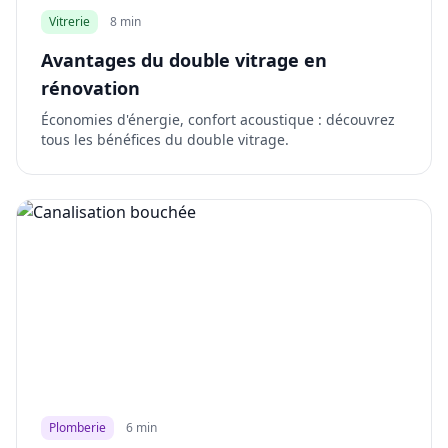
Vitrerie
8 min
Avantages du double vitrage en
rénovation
Économies d'énergie, confort acoustique : découvrez
tous les bénéfices du double vitrage.
Plomberie
6 min