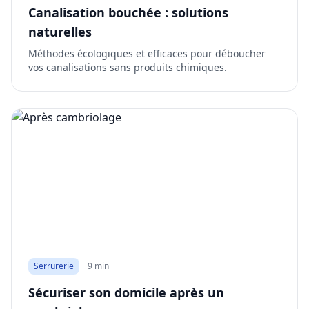
Canalisation bouchée : solutions
naturelles
Méthodes écologiques et efficaces pour déboucher
vos canalisations sans produits chimiques.
Serrurerie
9 min
Sécuriser son domicile après un