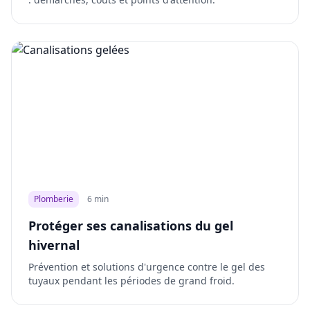
Plomberie
6 min
Protéger ses canalisations du gel
hivernal
Prévention et solutions d'urgence contre le gel des
tuyaux pendant les périodes de grand froid.