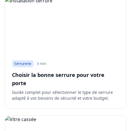
Serrurerie
6 min
Choisir la bonne serrure pour votre
porte
Guide complet pour sélectionner le type de serrure
adapté à vos besoins de sécurité et votre budget.