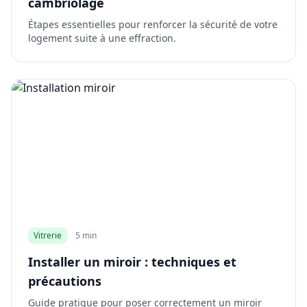
cambriolage
Étapes essentielles pour renforcer la sécurité de votre
logement suite à une effraction.
Vitrerie
5 min
Installer un miroir : techniques et
précautions
Guide pratique pour poser correctement un miroir