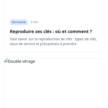
Serrurerie
3 min
Reproduire ses clés : où et comment ?
Tout savoir sur la reproduction de clés : types de clés,
lieux de service et précautions à prendre.