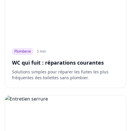
Plomberie
5 min
WC qui fuit : réparations courantes
Solutions simples pour réparer les fuites les plus
fréquentes des toilettes sans plombier.