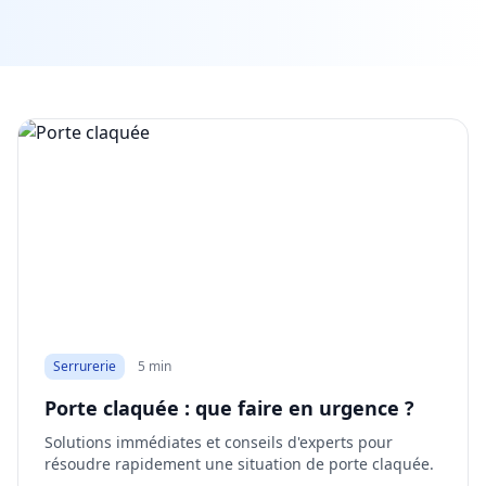
Serrurerie
5 min
Porte claquée : que faire en urgence ?
Solutions immédiates et conseils d'experts pour
résoudre rapidement une situation de porte claquée.