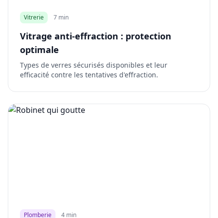
Vitrerie
7 min
Vitrage anti-effraction : protection
optimale
Types de verres sécurisés disponibles et leur
efficacité contre les tentatives d'effraction.
Plomberie
4 min