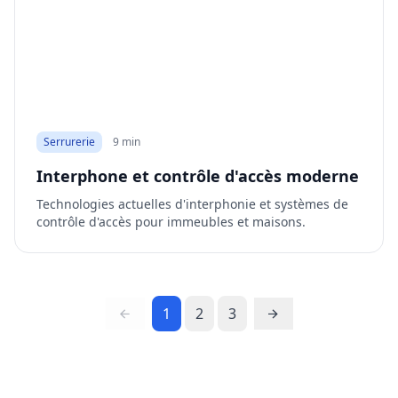
Serrurerie
9 min
Interphone et contrôle d'accès moderne
Technologies actuelles d'interphonie et systèmes de
contrôle d'accès pour immeubles et maisons.
1
2
3