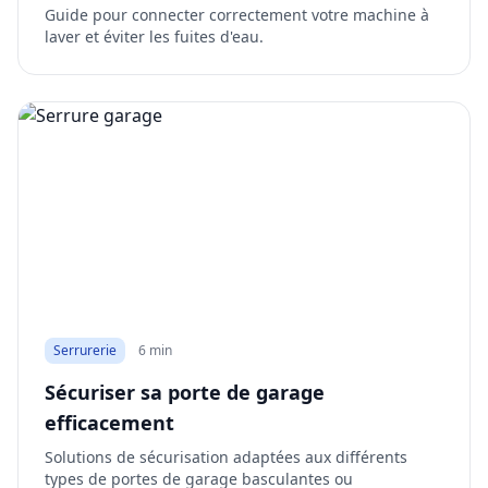
Guide pour connecter correctement votre machine à
laver et éviter les fuites d'eau.
Serrurerie
6 min
Sécuriser sa porte de garage
efficacement
Solutions de sécurisation adaptées aux différents
types de portes de garage basculantes ou