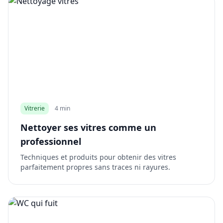
Vitrerie
4 min
Nettoyer ses vitres comme un
professionnel
Techniques et produits pour obtenir des vitres
parfaitement propres sans traces ni rayures.