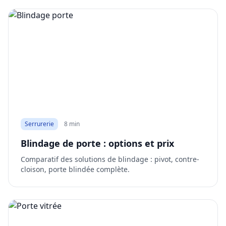
Serrurerie
8 min
Blindage de porte : options et prix
Comparatif des solutions de blindage : pivot, contre-
cloison, porte blindée complète.