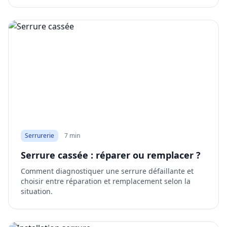
Serrurerie
7 min
Serrure cassée : réparer ou remplacer ?
Comment diagnostiquer une serrure défaillante et
choisir entre réparation et remplacement selon la
situation.