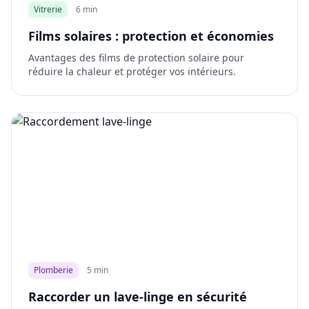
Vitrerie
6 min
Films solaires : protection et économies
Avantages des films de protection solaire pour
réduire la chaleur et protéger vos intérieurs.
Plomberie
5 min
Raccorder un lave-linge en sécurité