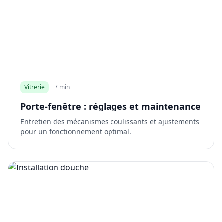
Vitrerie
7 min
Porte-fenêtre : réglages et maintenance
Entretien des mécanismes coulissants et ajustements
pour un fonctionnement optimal.