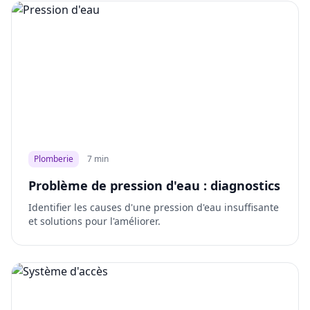
Plomberie
7 min
Problème de pression d'eau : diagnostics
Identifier les causes d'une pression d'eau insuffisante
et solutions pour l'améliorer.