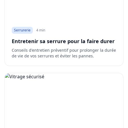
Serrurerie
4 min
Entretenir sa serrure pour la faire durer
Conseils d'entretien préventif pour prolonger la durée
de vie de vos serrures et éviter les pannes.