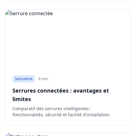
Serrurerie
8 min
Serrures connectées : avantages et
limites
Comparatif des serrures intelligentes :
fonctionnalités, sécurité et facilité d'installation.