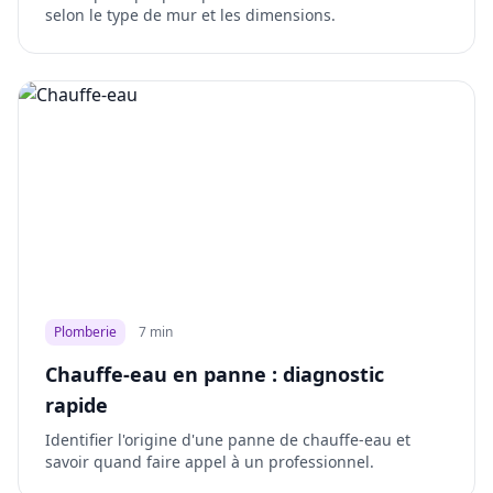
selon le type de mur et les dimensions.
Plomberie
7 min
Chauffe-eau en panne : diagnostic
rapide
Identifier l'origine d'une panne de chauffe-eau et
savoir quand faire appel à un professionnel.