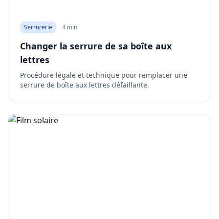
Serrurerie
4 min
Changer la serrure de sa boîte aux
lettres
Procédure légale et technique pour remplacer une
serrure de boîte aux lettres défaillante.