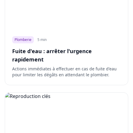
Plomberie
5 min
Fuite d'eau : arrêter l'urgence
rapidement
Actions immédiates à effectuer en cas de fuite d'eau
pour limiter les dégâts en attendant le plombier.