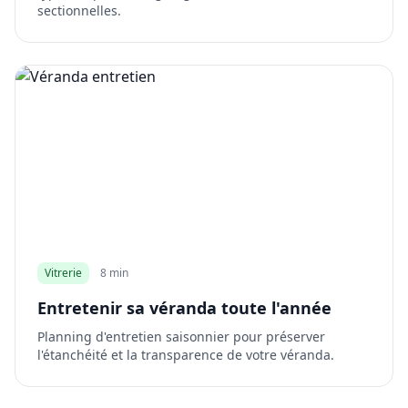
sectionnelles.
Vitrerie
8 min
Entretenir sa véranda toute l'année
Planning d'entretien saisonnier pour préserver
l'étanchéité et la transparence de votre véranda.