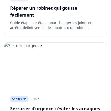
Réparer un robinet qui goutte
facilement
Guide étape par étape pour changer les joints et
arrêter définitivement les gouttes d'un robinet.
Serrurerie
6 min
Serrurier d'urgence : éviter les arnaques