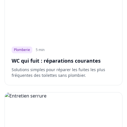
Plomberie
5 min
WC qui fuit : réparations courantes
Solutions simples pour réparer les fuites les plus
fréquentes des toilettes sans plombier.