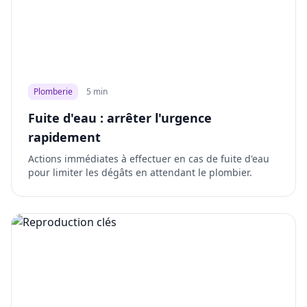
Plomberie
5 min
Fuite d'eau : arrêter l'urgence
rapidement
Actions immédiates à effectuer en cas de fuite d'eau
pour limiter les dégâts en attendant le plombier.