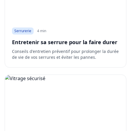
Serrurerie
4 min
Entretenir sa serrure pour la faire durer
Conseils d'entretien préventif pour prolonger la durée
de vie de vos serrures et éviter les pannes.