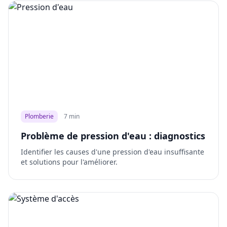
Plomberie
7 min
Problème de pression d'eau : diagnostics
Identifier les causes d'une pression d'eau insuffisante
et solutions pour l'améliorer.