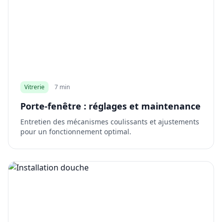
Vitrerie
7 min
Porte-fenêtre : réglages et maintenance
Entretien des mécanismes coulissants et ajustements
pour un fonctionnement optimal.