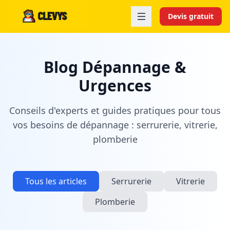
Devis gratuit
Blog Dépannage &
Urgences
Conseils d'experts et guides pratiques pour tous
vos besoins de dépannage : serrurerie, vitrerie,
plomberie
Tous les articles
Serrurerie
Vitrerie
Plomberie