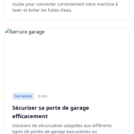
Guide pour connecter correctement votre machine à
laver et éviter les fuites d'eau.
Serrurerie
6 min
Sécuriser sa porte de garage
efficacement
Solutions de sécurisation adaptées aux différents
types de portes de garage basculantes ou