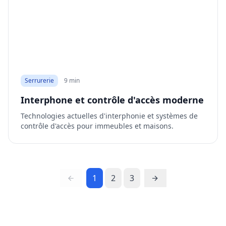
Serrurerie
9 min
Interphone et contrôle d'accès moderne
Technologies actuelles d'interphonie et systèmes de
contrôle d'accès pour immeubles et maisons.
1
2
3