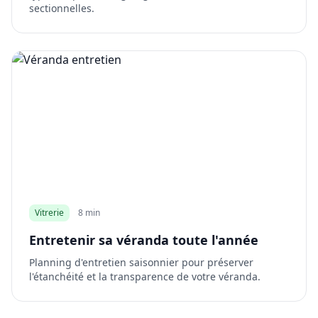
sectionnelles.
Vitrerie
8 min
Entretenir sa véranda toute l'année
Planning d'entretien saisonnier pour préserver
l'étanchéité et la transparence de votre véranda.