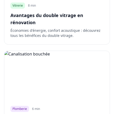
Vitrerie
8 min
Avantages du double vitrage en
rénovation
Économies d'énergie, confort acoustique : découvrez
tous les bénéfices du double vitrage.
Plomberie
6 min