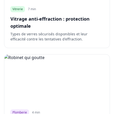
Vitrerie
7 min
Vitrage anti-effraction : protection
optimale
Types de verres sécurisés disponibles et leur
efficacité contre les tentatives d'effraction.
Plomberie
4 min