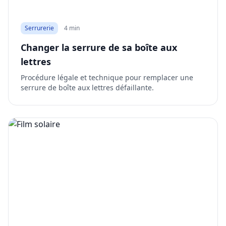
Serrurerie
4 min
Changer la serrure de sa boîte aux
lettres
Procédure légale et technique pour remplacer une
serrure de boîte aux lettres défaillante.