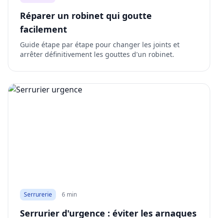
Réparer un robinet qui goutte
facilement
Guide étape par étape pour changer les joints et
arrêter définitivement les gouttes d'un robinet.
Serrurerie
6 min
Serrurier d'urgence : éviter les arnaques