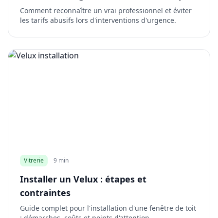
Comment reconnaître un vrai professionnel et éviter
les tarifs abusifs lors d'interventions d'urgence.
Vitrerie
9 min
Installer un Velux : étapes et
contraintes
Guide complet pour l'installation d'une fenêtre de toit
: démarches, coûts et points d'attention.