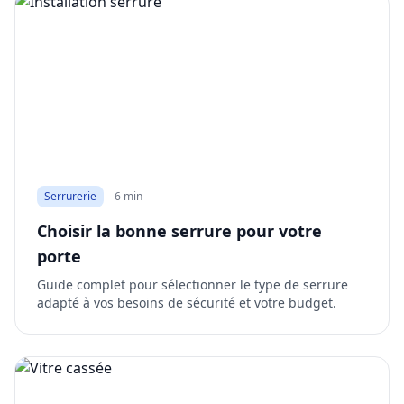
Serrurerie
6 min
Choisir la bonne serrure pour votre
porte
Guide complet pour sélectionner le type de serrure
adapté à vos besoins de sécurité et votre budget.