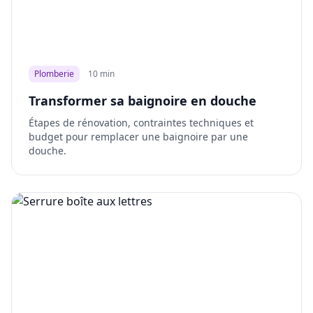
Plomberie
10 min
Transformer sa baignoire en douche
Étapes de rénovation, contraintes techniques et
budget pour remplacer une baignoire par une
douche.