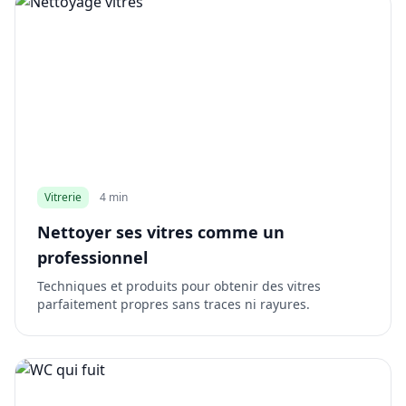
Vitrerie
4 min
Nettoyer ses vitres comme un
professionnel
Techniques et produits pour obtenir des vitres
parfaitement propres sans traces ni rayures.