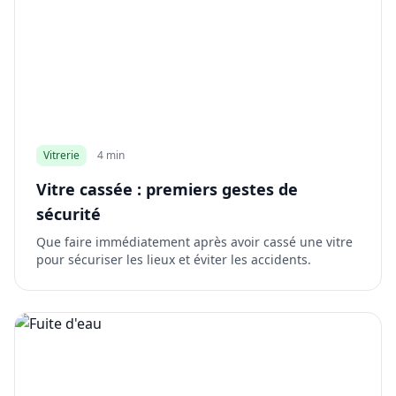
Vitrerie
4 min
Vitre cassée : premiers gestes de
sécurité
Que faire immédiatement après avoir cassé une vitre
pour sécuriser les lieux et éviter les accidents.