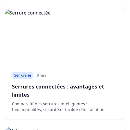
Serrurerie
8 min
Serrures connectées : avantages et
limites
Comparatif des serrures intelligentes :
fonctionnalités, sécurité et facilité d'installation.