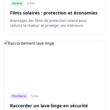
Vitrerie
6 min
Films solaires : protection et économies
Avantages des films de protection solaire pour
réduire la chaleur et protéger vos intérieurs.
Plomberie
5 min
Raccorder un lave-linge en sécurité