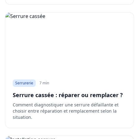
Serrurerie
7 min
Serrure cassée : réparer ou remplacer ?
Comment diagnostiquer une serrure défaillante et
choisir entre réparation et remplacement selon la
situation.