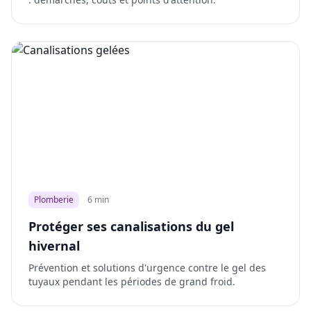
Plomberie
6 min
Protéger ses canalisations du gel
hivernal
Prévention et solutions d'urgence contre le gel des
tuyaux pendant les périodes de grand froid.