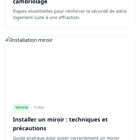
cambriolage
Étapes essentielles pour renforcer la sécurité de votre
logement suite à une effraction.
Vitrerie
5 min
Installer un miroir : techniques et
précautions
Guide pratique pour poser correctement un miroir