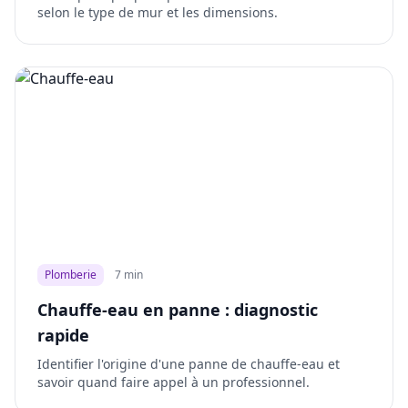
selon le type de mur et les dimensions.
Plomberie
7 min
Chauffe-eau en panne : diagnostic
rapide
Identifier l'origine d'une panne de chauffe-eau et
savoir quand faire appel à un professionnel.