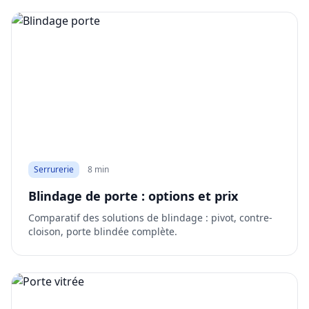
Serrurerie
8 min
Blindage de porte : options et prix
Comparatif des solutions de blindage : pivot, contre-
cloison, porte blindée complète.