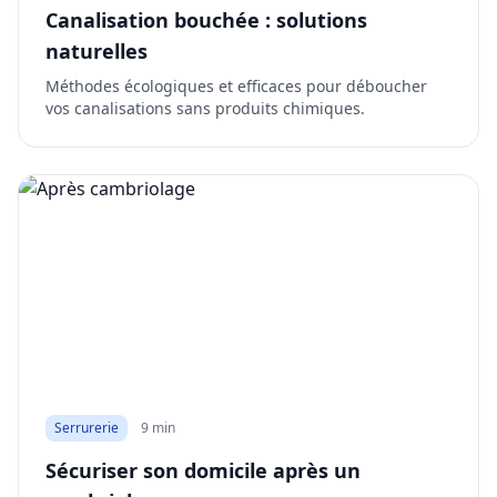
Canalisation bouchée : solutions
naturelles
Méthodes écologiques et efficaces pour déboucher
vos canalisations sans produits chimiques.
Serrurerie
9 min
Sécuriser son domicile après un