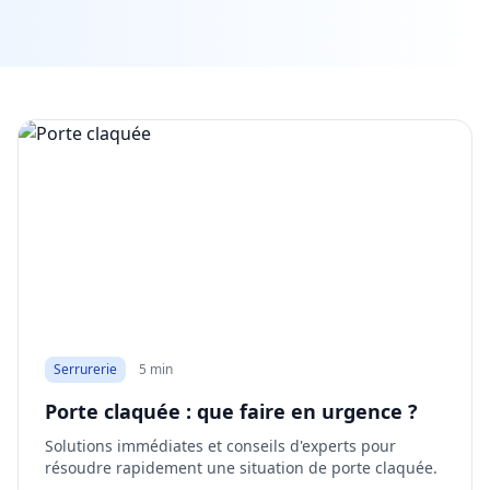
Serrurerie
5 min
Porte claquée : que faire en urgence ?
Solutions immédiates et conseils d'experts pour
résoudre rapidement une situation de porte claquée.