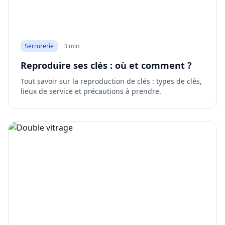
Serrurerie
3 min
Reproduire ses clés : où et comment ?
Tout savoir sur la reproduction de clés : types de clés,
lieux de service et précautions à prendre.