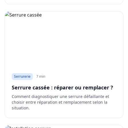
Serrurerie
7 min
Serrure cassée : réparer ou remplacer ?
Comment diagnostiquer une serrure défaillante et
choisir entre réparation et remplacement selon la
situation.