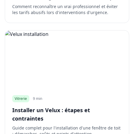
Comment reconnaître un vrai professionnel et éviter
les tarifs abusifs lors d'interventions d'urgence.
Vitrerie
9 min
Installer un Velux : étapes et
contraintes
Guide complet pour l'installation d'une fenêtre de toit
: démarches, coûts et points d'attention.