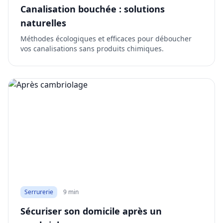
Canalisation bouchée : solutions
naturelles
Méthodes écologiques et efficaces pour déboucher
vos canalisations sans produits chimiques.
Serrurerie
9 min
Sécuriser son domicile après un