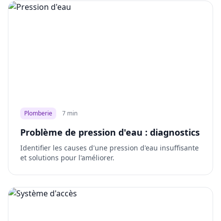
Plomberie
7 min
Problème de pression d'eau : diagnostics
Identifier les causes d'une pression d'eau insuffisante
et solutions pour l'améliorer.