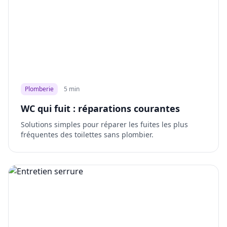
Plomberie
5 min
WC qui fuit : réparations courantes
Solutions simples pour réparer les fuites les plus
fréquentes des toilettes sans plombier.