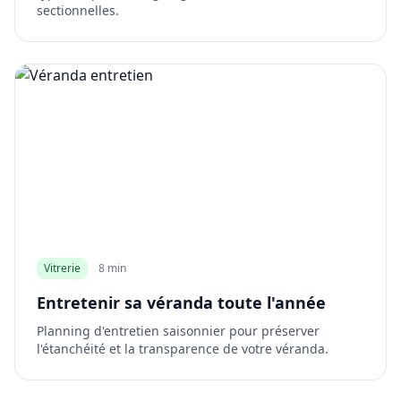
sectionnelles.
Vitrerie
8 min
Entretenir sa véranda toute l'année
Planning d'entretien saisonnier pour préserver
l'étanchéité et la transparence de votre véranda.