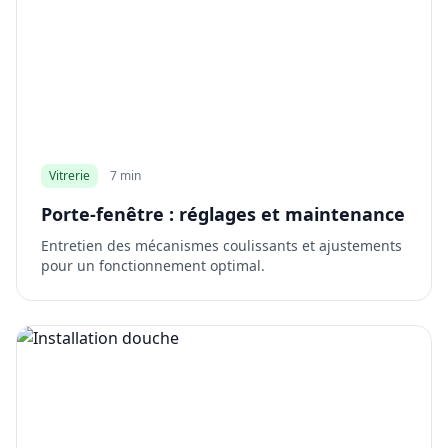
Vitrerie
7 min
Porte-fenêtre : réglages et maintenance
Entretien des mécanismes coulissants et ajustements
pour un fonctionnement optimal.