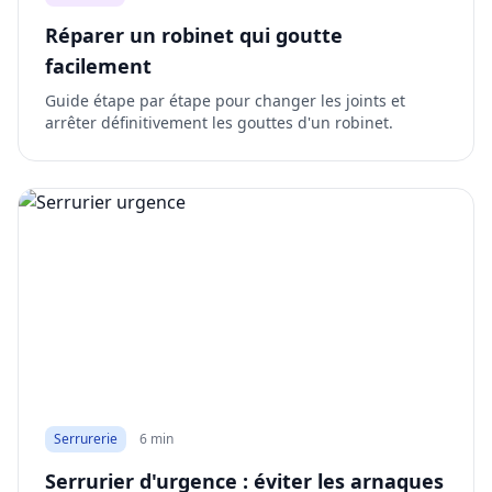
Réparer un robinet qui goutte
facilement
Guide étape par étape pour changer les joints et
arrêter définitivement les gouttes d'un robinet.
Serrurerie
6 min
Serrurier d'urgence : éviter les arnaques