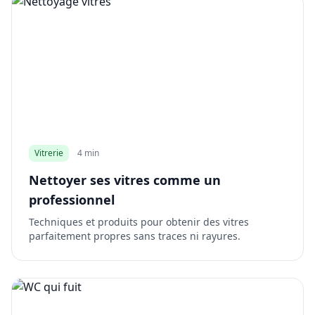
Vitrerie
4 min
Nettoyer ses vitres comme un
professionnel
Techniques et produits pour obtenir des vitres
parfaitement propres sans traces ni rayures.