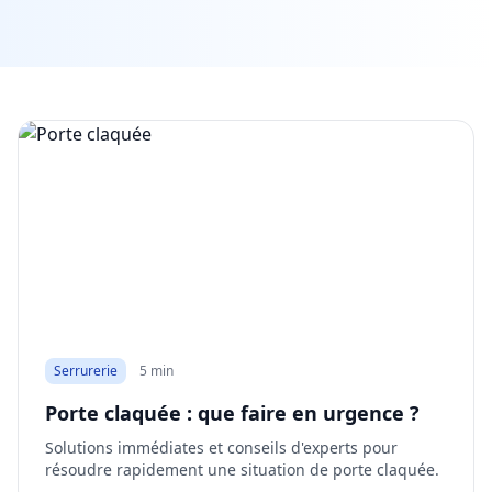
Serrurerie
5 min
Porte claquée : que faire en urgence ?
Solutions immédiates et conseils d'experts pour
résoudre rapidement une situation de porte claquée.