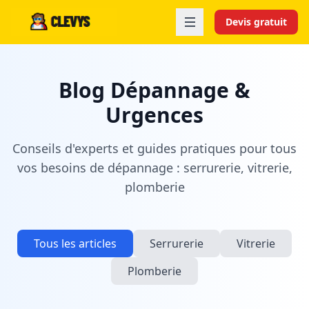
Devis gratuit
Blog Dépannage &
Urgences
Conseils d'experts et guides pratiques pour tous
vos besoins de dépannage : serrurerie, vitrerie,
plomberie
Tous les articles
Serrurerie
Vitrerie
Plomberie