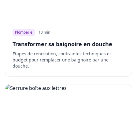
Plomberie
10 min
Transformer sa baignoire en douche
Étapes de rénovation, contraintes techniques et
budget pour remplacer une baignoire par une
douche.