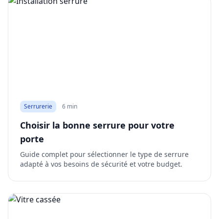
Serrurerie
6 min
Choisir la bonne serrure pour votre
porte
Guide complet pour sélectionner le type de serrure
adapté à vos besoins de sécurité et votre budget.