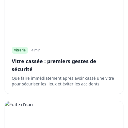
Vitrerie
4 min
Vitre cassée : premiers gestes de
sécurité
Que faire immédiatement après avoir cassé une vitre
pour sécuriser les lieux et éviter les accidents.