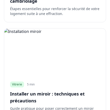
cambriolage
Étapes essentielles pour renforcer la sécurité de votre
logement suite à une effraction.
Vitrerie
5 min
Installer un miroir : techniques et
précautions
Guide pratique pour poser correctement un miroir