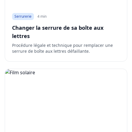
Serrurerie
4 min
Changer la serrure de sa boîte aux
lettres
Procédure légale et technique pour remplacer une
serrure de boîte aux lettres défaillante.