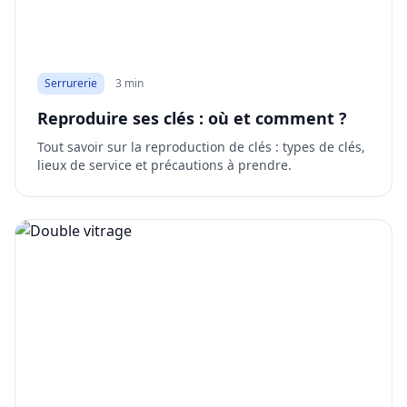
Serrurerie
3 min
Reproduire ses clés : où et comment ?
Tout savoir sur la reproduction de clés : types de clés,
lieux de service et précautions à prendre.