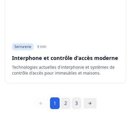
Serrurerie
9 min
Interphone et contrôle d'accès moderne
Technologies actuelles d'interphonie et systèmes de
contrôle d'accès pour immeubles et maisons.
1
2
3