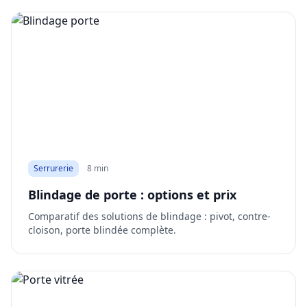
Serrurerie
8 min
Blindage de porte : options et prix
Comparatif des solutions de blindage : pivot, contre-
cloison, porte blindée complète.