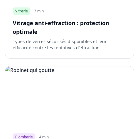
Vitrerie
7 min
Vitrage anti-effraction : protection
optimale
Types de verres sécurisés disponibles et leur
efficacité contre les tentatives d'effraction.
Plomberie
4 min