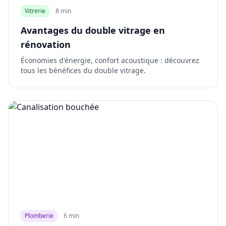
Vitrerie
8 min
Avantages du double vitrage en
rénovation
Économies d'énergie, confort acoustique : découvrez
tous les bénéfices du double vitrage.
Plomberie
6 min