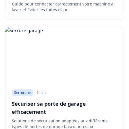
Guide pour connecter correctement votre machine à
laver et éviter les fuites d'eau.
Serrurerie
6 min
Sécuriser sa porte de garage
efficacement
Solutions de sécurisation adaptées aux différents
types de portes de garage basculantes ou