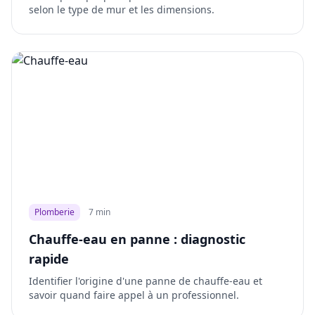
selon le type de mur et les dimensions.
Plomberie
7 min
Chauffe-eau en panne : diagnostic
rapide
Identifier l'origine d'une panne de chauffe-eau et
savoir quand faire appel à un professionnel.