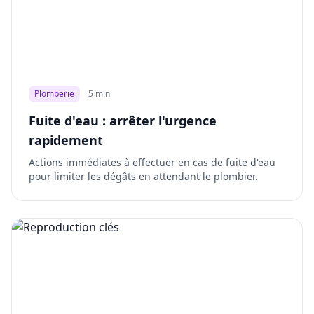
Plomberie
5 min
Fuite d'eau : arrêter l'urgence
rapidement
Actions immédiates à effectuer en cas de fuite d'eau
pour limiter les dégâts en attendant le plombier.