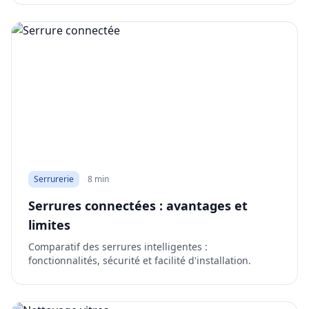
Serrurerie
8 min
Serrures connectées : avantages et
limites
Comparatif des serrures intelligentes :
fonctionnalités, sécurité et facilité d'installation.