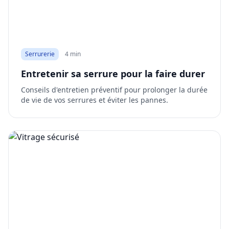
Serrurerie
4 min
Entretenir sa serrure pour la faire durer
Conseils d'entretien préventif pour prolonger la durée
de vie de vos serrures et éviter les pannes.