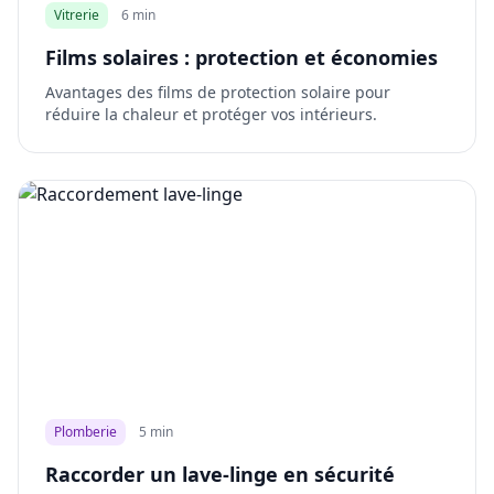
Vitrerie
6 min
Films solaires : protection et économies
Avantages des films de protection solaire pour
réduire la chaleur et protéger vos intérieurs.
Plomberie
5 min
Raccorder un lave-linge en sécurité