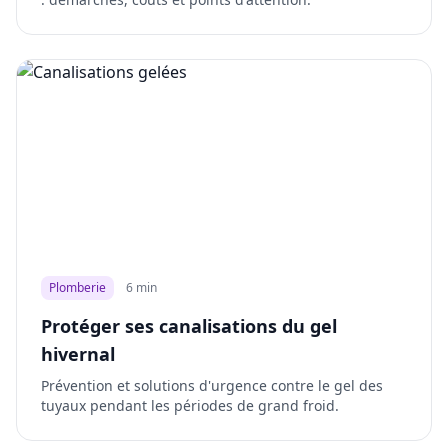
Plomberie
6 min
Protéger ses canalisations du gel
hivernal
Prévention et solutions d'urgence contre le gel des
tuyaux pendant les périodes de grand froid.