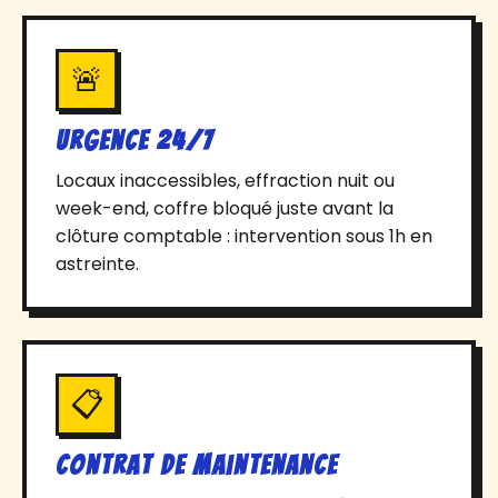
🚨
Urgence 24/7
Locaux inaccessibles, effraction nuit ou
week-end, coffre bloqué juste avant la
clôture comptable : intervention sous 1h en
astreinte.
📋
Contrat de maintenance