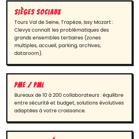
Sièges sociaux
Tours Val de Seine, Trapèze, Issy Mozart :
Clevys connaît les problématiques des
grands ensembles tertiaires (zones
multiples, accueil, parking, archives,
dataroom).
PME / PMI
Bureaux de 10 à 200 collaborateurs : équilibre
entre sécurité et budget, solutions évolutives
adaptées à votre croissance.