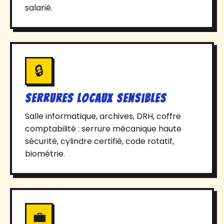
salarié.
🔒
Serrures locaux sensibles
Salle informatique, archives, DRH, coffre
comptabilité : serrure mécanique haute
sécurité, cylindre certifié, code rotatif,
biométrie.
💼