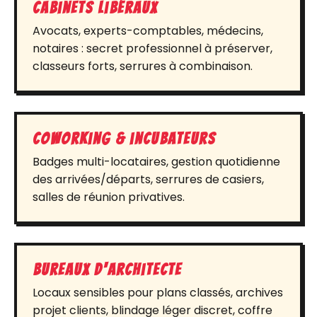
Cabinets libéraux
Avocats, experts-comptables, médecins,
notaires : secret professionnel à préserver,
classeurs forts, serrures à combinaison.
Coworking & incubateurs
Badges multi-locataires, gestion quotidienne
des arrivées/départs, serrures de casiers,
salles de réunion privatives.
Bureaux d'architecte
Locaux sensibles pour plans classés, archives
projet clients, blindage léger discret, coffre