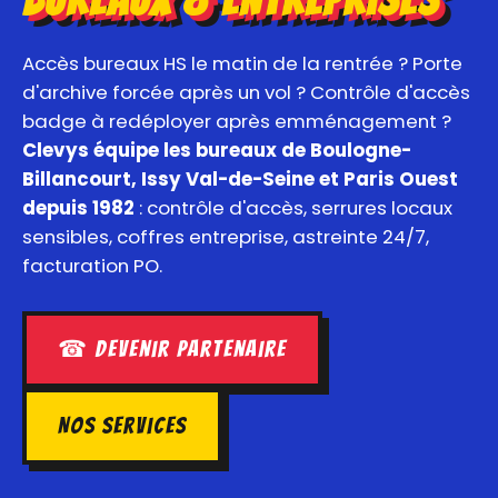
Accès bureaux HS le matin de la rentrée ? Porte
d'archive forcée après un vol ? Contrôle d'accès
badge à redéployer après emménagement ?
Clevys équipe les bureaux de Boulogne-
Billancourt, Issy Val-de-Seine et Paris Ouest
depuis 1982
: contrôle d'accès, serrures locaux
sensibles, coffres entreprise, astreinte 24/7,
facturation PO.
☎ Devenir partenaire
Nos services