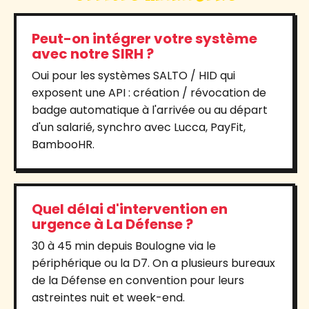
Peut-on intégrer votre système
avec notre SIRH ?
Oui pour les systèmes SALTO / HID qui
exposent une API : création / révocation de
badge automatique à l'arrivée ou au départ
d'un salarié, synchro avec Lucca, PayFit,
BambooHR.
Quel délai d'intervention en
urgence à La Défense ?
30 à 45 min depuis Boulogne via le
périphérique ou la D7. On a plusieurs bureaux
de la Défense en convention pour leurs
astreintes nuit et week-end.