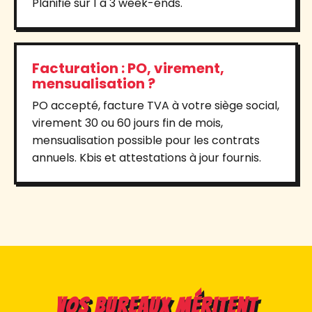
Planifié sur 1 à 3 week-ends.
Facturation : PO, virement,
mensualisation ?
PO accepté, facture TVA à votre siège social,
virement 30 ou 60 jours fin de mois,
mensualisation possible pour les contrats
annuels. Kbis et attestations à jour fournis.
Vos bureaux méritent