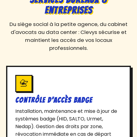
Entreprises
Du siège social à la petite agence, du cabinet
d'avocats au data center : Clevys sécurise et
maintient les accès de vos locaux
professionnels.
📇
Contrôle d'accès badge
Installation, maintenance et mise à jour de
systèmes badge (HID, SALTO, Urmet,
Nedap). Gestion des droits par zone,
révocation immédiate en cas de départ