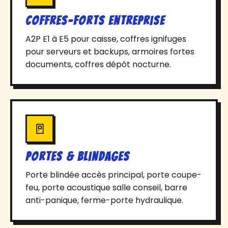
Coffres-forts entreprise
A2P E1 à E5 pour caisse, coffres ignifuges
pour serveurs et backups, armoires fortes
documents, coffres dépôt nocturne.
🚪
Portes & blindages
Porte blindée accès principal, porte coupe-
feu, porte acoustique salle conseil, barre
anti-panique, ferme-porte hydraulique.