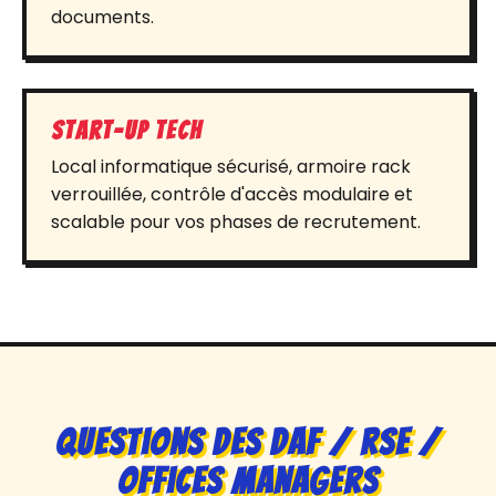
documents.
Start-up tech
Local informatique sécurisé, armoire rack
verrouillée, contrôle d'accès modulaire et
scalable pour vos phases de recrutement.
Questions des DAF / RSE /
Offices Managers