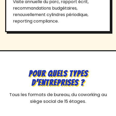
Visite annuelle du parc, rapport écrit,
recommandations budgétaires,
renouvellement cylindres périodique,
reporting compliance.
Pour Quels Types
d'Entreprises ?
Tous les formats de bureau, du coworking au
siège social de 15 étages.