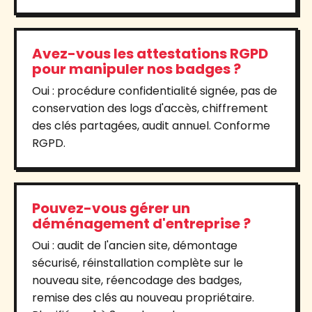
Avez-vous les attestations RGPD
pour manipuler nos badges ?
Oui : procédure confidentialité signée, pas de
conservation des logs d'accès, chiffrement
des clés partagées, audit annuel. Conforme
RGPD.
Pouvez-vous gérer un
déménagement d'entreprise ?
Oui : audit de l'ancien site, démontage
sécurisé, réinstallation complète sur le
nouveau site, réencodage des badges,
remise des clés au nouveau propriétaire.