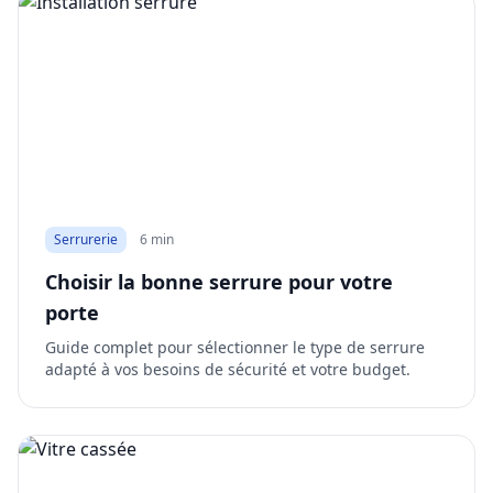
Serrurerie
6 min
Choisir la bonne serrure pour votre
porte
Guide complet pour sélectionner le type de serrure
adapté à vos besoins de sécurité et votre budget.