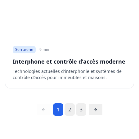
Serrurerie
9 min
Interphone et contrôle d'accès moderne
Technologies actuelles d'interphonie et systèmes de
contrôle d'accès pour immeubles et maisons.
1
2
3