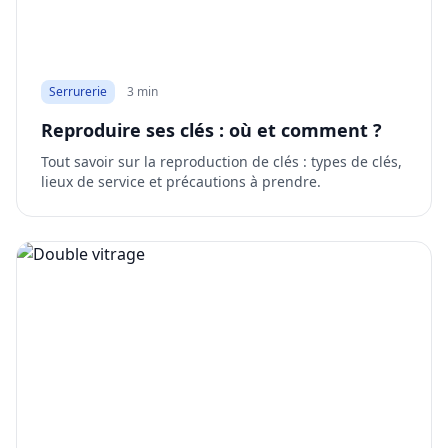
Serrurerie
3 min
Reproduire ses clés : où et comment ?
Tout savoir sur la reproduction de clés : types de clés,
lieux de service et précautions à prendre.