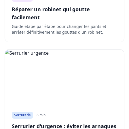
Réparer un robinet qui goutte
facilement
Guide étape par étape pour changer les joints et
arrêter définitivement les gouttes d'un robinet.
Serrurerie
6 min
Serrurier d'urgence : éviter les arnaques