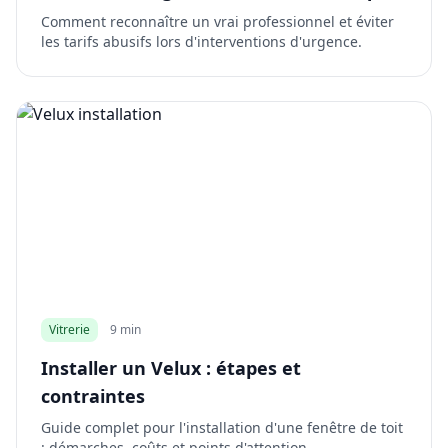
Comment reconnaître un vrai professionnel et éviter
les tarifs abusifs lors d'interventions d'urgence.
Vitrerie
9 min
Installer un Velux : étapes et
contraintes
Guide complet pour l'installation d'une fenêtre de toit
: démarches, coûts et points d'attention.