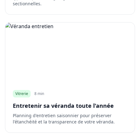
sectionnelles.
Vitrerie
8 min
Entretenir sa véranda toute l'année
Planning d'entretien saisonnier pour préserver
l'étanchéité et la transparence de votre véranda.