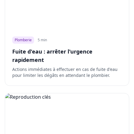
Plomberie
5 min
Fuite d'eau : arrêter l'urgence
rapidement
Actions immédiates à effectuer en cas de fuite d'eau
pour limiter les dégâts en attendant le plombier.