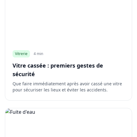
Vitrerie
4 min
Vitre cassée : premiers gestes de
sécurité
Que faire immédiatement après avoir cassé une vitre
pour sécuriser les lieux et éviter les accidents.