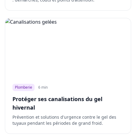
Plomberie
6 min
Protéger ses canalisations du gel
hivernal
Prévention et solutions d'urgence contre le gel des
tuyaux pendant les périodes de grand froid.