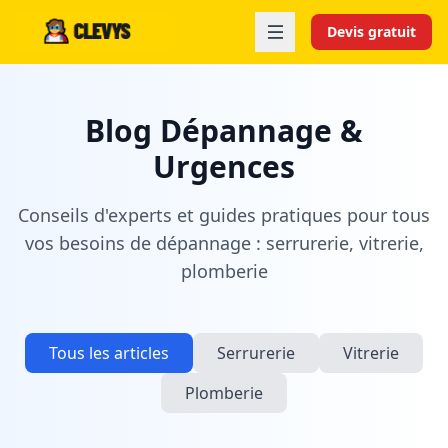
Devis gratuit
Blog Dépannage &
Urgences
Conseils d'experts et guides pratiques pour tous
vos besoins de dépannage : serrurerie, vitrerie,
plomberie
Tous les articles
Serrurerie
Vitrerie
Plomberie