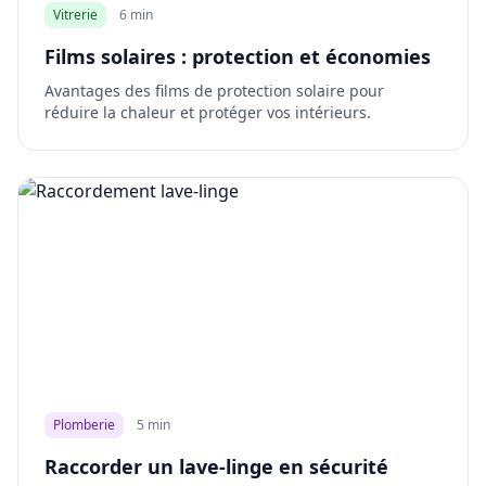
Vitrerie
6 min
Films solaires : protection et économies
Avantages des films de protection solaire pour
réduire la chaleur et protéger vos intérieurs.
Plomberie
5 min
Raccorder un lave-linge en sécurité