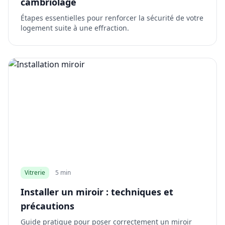
cambriolage
Étapes essentielles pour renforcer la sécurité de votre
logement suite à une effraction.
Vitrerie
5 min
Installer un miroir : techniques et
précautions
Guide pratique pour poser correctement un miroir