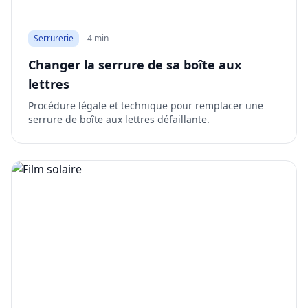
Serrurerie
4 min
Changer la serrure de sa boîte aux
lettres
Procédure légale et technique pour remplacer une
serrure de boîte aux lettres défaillante.