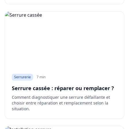
Serrurerie
7 min
Serrure cassée : réparer ou remplacer ?
Comment diagnostiquer une serrure défaillante et
choisir entre réparation et remplacement selon la
situation.