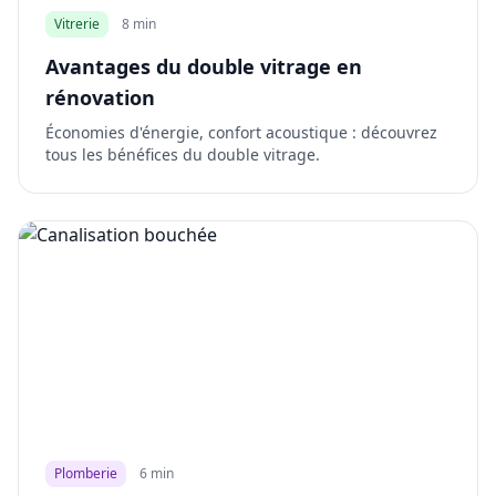
Vitrerie
8 min
Avantages du double vitrage en
rénovation
Économies d'énergie, confort acoustique : découvrez
tous les bénéfices du double vitrage.
Plomberie
6 min