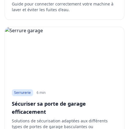
Guide pour connecter correctement votre machine à
laver et éviter les fuites d'eau.
Serrurerie
6 min
Sécuriser sa porte de garage
efficacement
Solutions de sécurisation adaptées aux différents
types de portes de garage basculantes ou