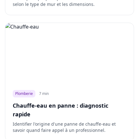
selon le type de mur et les dimensions.
Plomberie
7 min
Chauffe-eau en panne : diagnostic
rapide
Identifier l'origine d'une panne de chauffe-eau et
savoir quand faire appel à un professionnel.