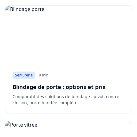
Serrurerie
8 min
Blindage de porte : options et prix
Comparatif des solutions de blindage : pivot, contre-
cloison, porte blindée complète.