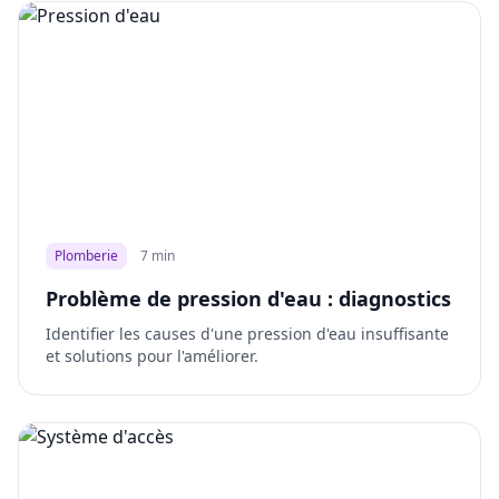
Plomberie
7 min
Problème de pression d'eau : diagnostics
Identifier les causes d'une pression d'eau insuffisante
et solutions pour l'améliorer.