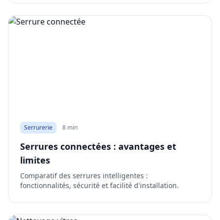
Serrurerie
8 min
Serrures connectées : avantages et
limites
Comparatif des serrures intelligentes :
fonctionnalités, sécurité et facilité d'installation.