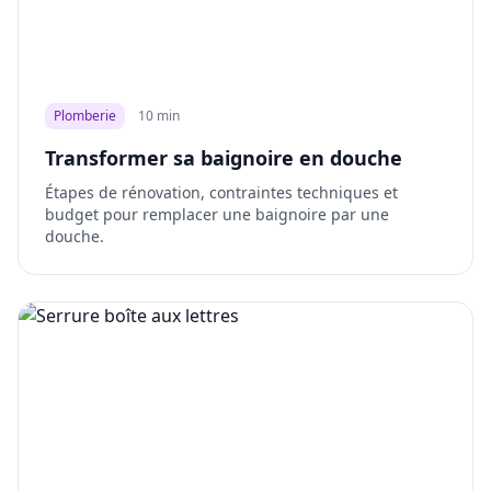
Plomberie
10 min
Transformer sa baignoire en douche
Étapes de rénovation, contraintes techniques et
budget pour remplacer une baignoire par une
douche.