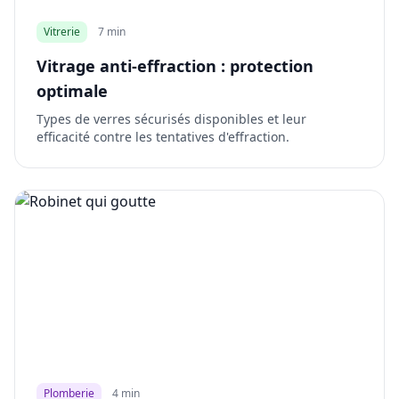
Vitrerie
7 min
Vitrage anti-effraction : protection
optimale
Types de verres sécurisés disponibles et leur
efficacité contre les tentatives d'effraction.
Plomberie
4 min