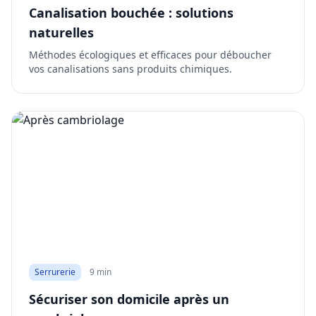
Canalisation bouchée : solutions
naturelles
Méthodes écologiques et efficaces pour déboucher
vos canalisations sans produits chimiques.
Serrurerie
9 min
Sécuriser son domicile après un