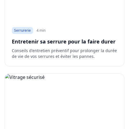
Serrurerie
4 min
Entretenir sa serrure pour la faire durer
Conseils d'entretien préventif pour prolonger la durée
de vie de vos serrures et éviter les pannes.