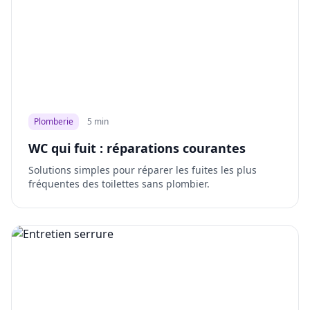
Plomberie
5 min
WC qui fuit : réparations courantes
Solutions simples pour réparer les fuites les plus
fréquentes des toilettes sans plombier.