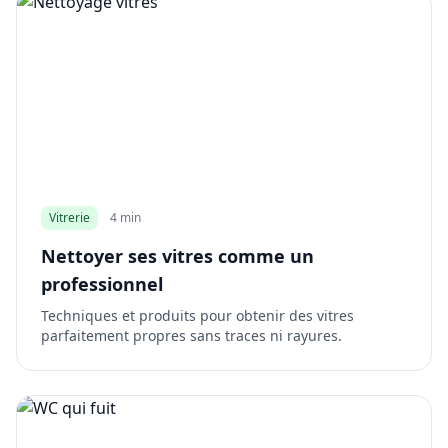
Vitrerie
4 min
Nettoyer ses vitres comme un
professionnel
Techniques et produits pour obtenir des vitres
parfaitement propres sans traces ni rayures.