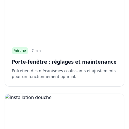
Vitrerie
7 min
Porte-fenêtre : réglages et maintenance
Entretien des mécanismes coulissants et ajustements
pour un fonctionnement optimal.