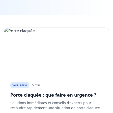
Serrurerie
5 min
Porte claquée : que faire en urgence ?
Solutions immédiates et conseils d'experts pour
résoudre rapidement une situation de porte claquée.