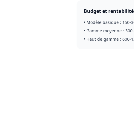
Budget et rentabilité
• Modèle basique : 150-3
• Gamme moyenne : 300-
• Haut de gamme : 600-