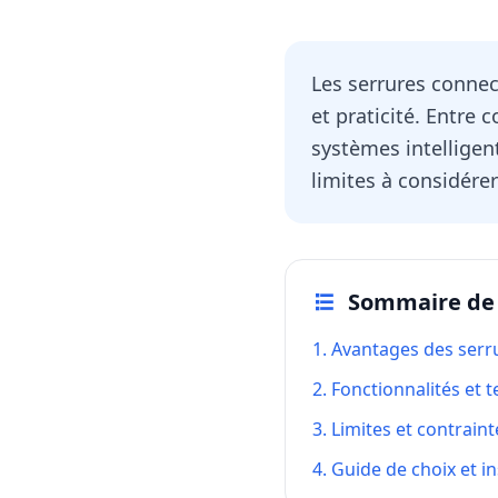
Les serrures conne
et praticité. Entre 
systèmes intelligen
limites à considérer 
Sommaire de l
1. Avantages des ser
2. Fonctionnalités et 
3. Limites et contrain
4. Guide de choix et in