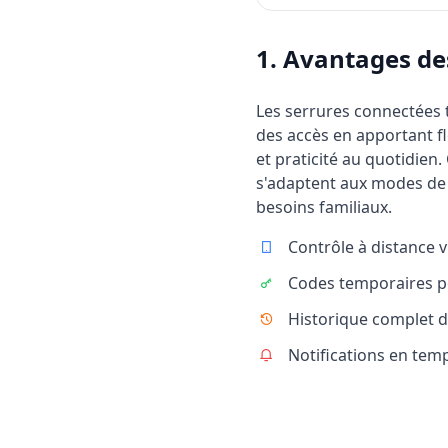
1. Avantages de
Les serrures connectées 
des accès en apportant fle
et praticité au quotidien.
s'adaptent aux modes de
besoins familiaux.
Contrôle à distance 
Codes temporaires po
Historique complet d
Notifications en temp