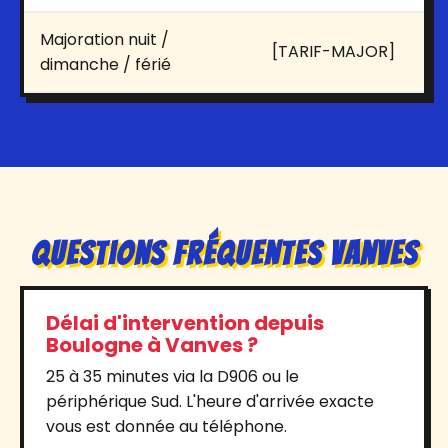
Majoration nuit /
[TARIF-MAJOR]
dimanche / férié
Questions Fréquentes Vanves
Délai d'intervention depuis
Boulogne à Vanves ?
25 à 35 minutes via la D906 ou le
périphérique Sud. L'heure d'arrivée exacte
vous est donnée au téléphone.