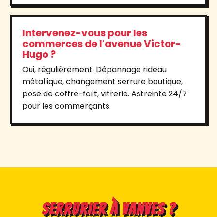
Intervenez-vous pour les
commerces de l'avenue Victor-
Hugo ?
Oui, régulièrement. Dépannage rideau
métallique, changement serrure boutique,
pose de coffre-fort, vitrerie. Astreinte 24/7
pour les commerçants.
Serrurier à Vanves ?