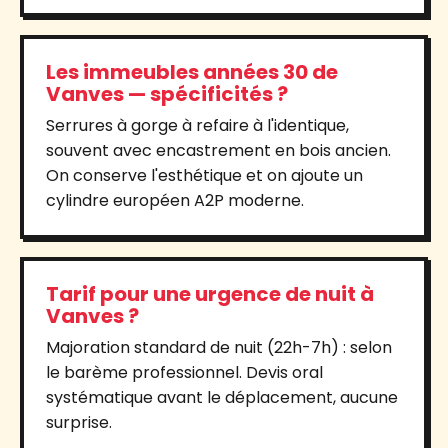
Les immeubles années 30 de
Vanves — spécificités ?
Serrures à gorge à refaire à l'identique,
souvent avec encastrement en bois ancien.
On conserve l'esthétique et on ajoute un
cylindre européen A2P moderne.
Tarif pour une urgence de nuit à
Vanves ?
Majoration standard de nuit (22h-7h) : selon
le barème professionnel. Devis oral
systématique avant le déplacement, aucune
surprise.