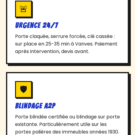
🚨
Urgence 24/7
Porte claquée, serrure forcée, clé cassée :
sur place en 25-35 min à Vanves. Paiement
après intervention, devis avant.
🛡️
Blindage A2P
Porte blindée certifiée ou blindage sur porte
existante. Particulièrement utile sur les
portes palières des immeubles années 1930.