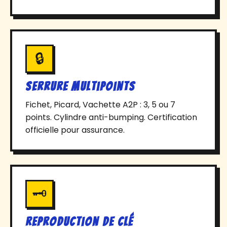
🔒
Serrure multipoints
Fichet, Picard, Vachette A2P : 3, 5 ou 7
points. Cylindre anti-bumping. Certification
officielle pour assurance.
🗝️
Reproduction de clé