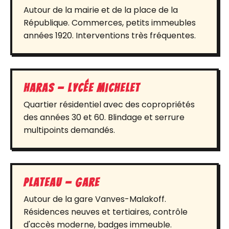
Autour de la mairie et de la place de la
République. Commerces, petits immeubles
années 1920. Interventions très fréquentes.
Haras — Lycée Michelet
Quartier résidentiel avec des copropriétés
des années 30 et 60. Blindage et serrure
multipoints demandés.
Plateau — Gare
Autour de la gare Vanves-Malakoff.
Résidences neuves et tertiaires, contrôle
d'accès moderne, badges immeuble.