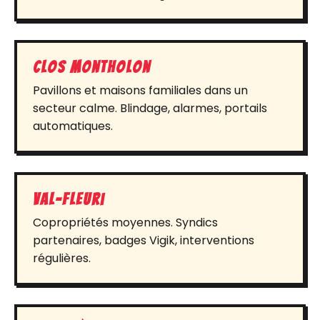
Clos Montholon
Pavillons et maisons familiales dans un
secteur calme. Blindage, alarmes, portails
automatiques.
Val-Fleuri
Copropriétés moyennes. Syndics
partenaires, badges Vigik, interventions
régulières.