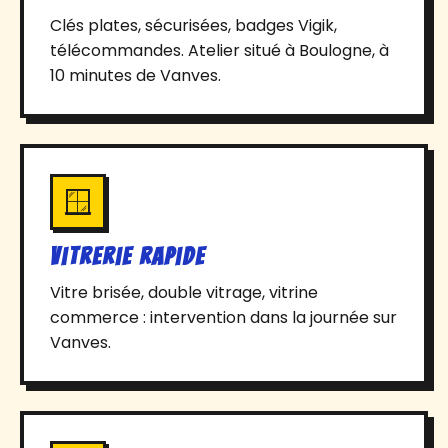
Clés plates, sécurisées, badges Vigik,
télécommandes. Atelier situé à Boulogne, à
10 minutes de Vanves.
🪟
Vitrerie rapide
Vitre brisée, double vitrage, vitrine
commerce : intervention dans la journée sur
Vanves.