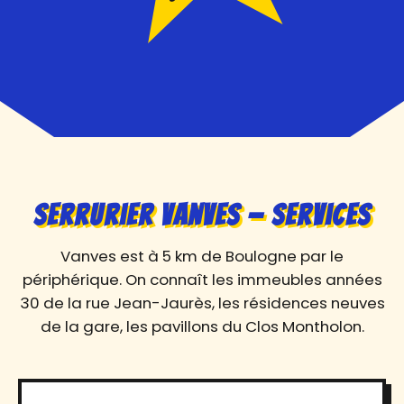
Serrurier Vanves — Services
Vanves est à 5 km de Boulogne par le
périphérique. On connaît les immeubles années
30 de la rue Jean-Jaurès, les résidences neuves
de la gare, les pavillons du Clos Montholon.