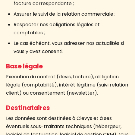
facture correspondante ;
Assurer le suivi de la relation commerciale ;
Respecter nos obligations légales et
comptables ;
Le cas échéant, vous adresser nos actualités si
vous y avez consenti.
Base légale
Exécution du contrat (devis, facture), obligation
légale (comptabilité), intérêt légitime (suivi relation
client) ou consentement (newsletter).
Destinataires
Les données sont destinées à Clevys et à ses
éventuels sous-traitants techniques (hébergeur,
logiciel de facturation, logiciel de gestion CRM), tous