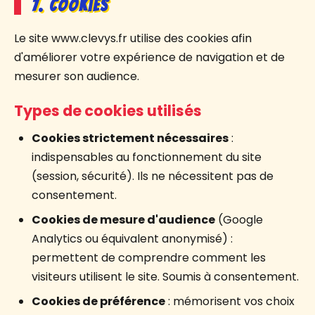
7. Cookies
Le site www.clevys.fr utilise des cookies afin
d'améliorer votre expérience de navigation et de
mesurer son audience.
Types de cookies utilisés
Cookies strictement nécessaires
:
indispensables au fonctionnement du site
(session, sécurité). Ils ne nécessitent pas de
consentement.
Cookies de mesure d'audience
(Google
Analytics ou équivalent anonymisé) :
permettent de comprendre comment les
visiteurs utilisent le site. Soumis à consentement.
Cookies de préférence
: mémorisent vos choix