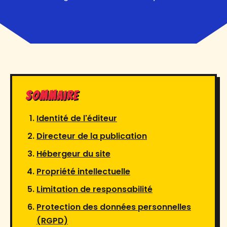
Sommaire
Identité de l'éditeur
Directeur de la publication
Hébergeur du site
Propriété intellectuelle
Limitation de responsabilité
Protection des données personnelles
(RGPD)