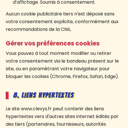
d'affichage. Soumis à consentement.
Aucun cookie publicitaire tiers n'est déposé sans
votre consentement explicite, conformément aux
recommandations de la CNIL.
Gérer vos préférences cookies
Vous pouvez à tout moment modifier ou retirer
votre consentement via le bandeau présent sur le
site, ou en paramétrant votre navigateur pour
bloquer les cookies (Chrome, Firefox, Safari, Edge).
8. Liens hypertextes
Le site www.clevys.fr peut contenir des liens
hypertextes vers d'autres sites internet édités par
des tiers (partenaires, fournisseurs, autorités