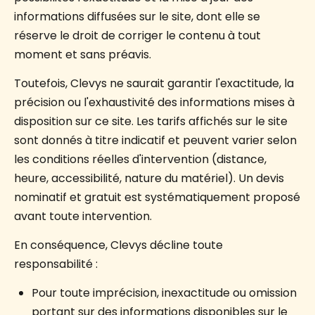
informations diffusées sur le site, dont elle se
réserve le droit de corriger le contenu à tout
moment et sans préavis.
Toutefois, Clevys ne saurait garantir l'exactitude, la
précision ou l'exhaustivité des informations mises à
disposition sur ce site. Les tarifs affichés sur le site
sont donnés à titre indicatif et peuvent varier selon
les conditions réelles d'intervention (distance,
heure, accessibilité, nature du matériel). Un devis
nominatif et gratuit est systématiquement proposé
avant toute intervention.
En conséquence, Clevys décline toute
responsabilité :
Pour toute imprécision, inexactitude ou omission
portant sur des informations disponibles sur le