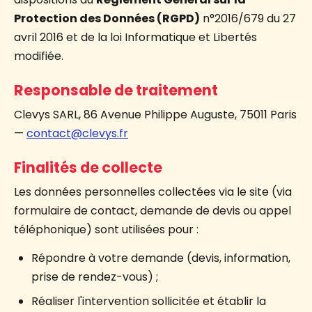
Protection des Données (RGPD)
n°2016/679 du 27
avril 2016 et de la loi Informatique et Libertés
modifiée.
Responsable de traitement
Clevys SARL, 86 Avenue Philippe Auguste, 75011 Paris
—
contact@clevys.fr
Finalités de collecte
Les données personnelles collectées via le site (via
formulaire de contact, demande de devis ou appel
téléphonique) sont utilisées pour :
Répondre à votre demande (devis, information,
prise de rendez-vous) ;
Réaliser l'intervention sollicitée et établir la