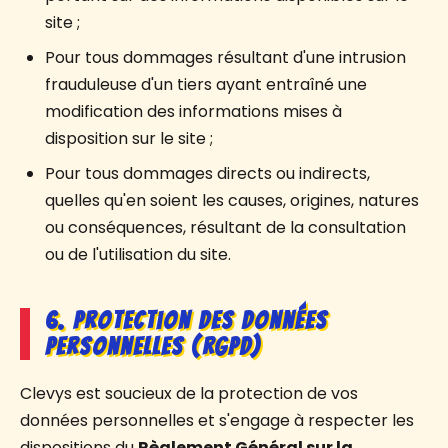
site ;
Pour tous dommages résultant d'une intrusion
frauduleuse d'un tiers ayant entraîné une
modification des informations mises à
disposition sur le site ;
Pour tous dommages directs ou indirects,
quelles qu'en soient les causes, origines, natures
ou conséquences, résultant de la consultation
ou de l'utilisation du site.
6. Protection des données
personnelles (RGPD)
Clevys est soucieux de la protection de vos
données personnelles et s'engage à respecter les
dispositions du
Règlement Général sur la