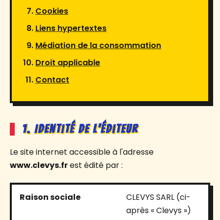
Cookies
Liens hypertextes
Médiation de la consommation
Droit applicable
Contact
1. Identité de l'éditeur
Le site internet accessible à l'adresse
www.clevys.fr
est édité par :
Raison sociale
CLEVYS SARL (ci-
après « Clevys »)