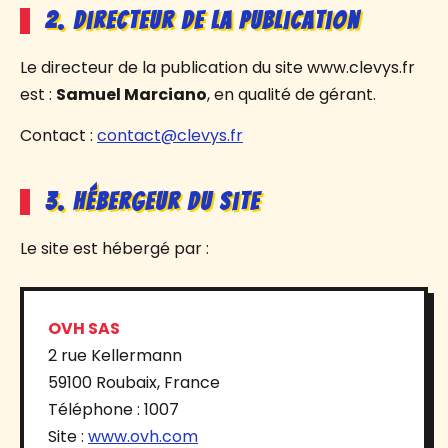
2. Directeur de la publication
Le directeur de la publication du site www.clevys.fr
est :
Samuel Marciano
, en qualité de gérant.
Contact :
contact@clevys.fr
3. Hébergeur du site
Le site est hébergé par :
OVH SAS
2 rue Kellermann
59100 Roubaix, France
Téléphone : 1007
Site :
www.ovh.com