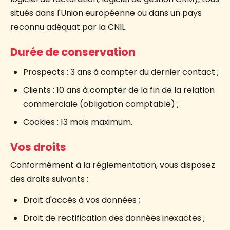
situés dans l'Union européenne ou dans un pays
reconnu adéquat par la CNIL.
Durée de conservation
Prospects : 3 ans à compter du dernier contact ;
Clients : 10 ans à compter de la fin de la relation
commerciale (obligation comptable) ;
Cookies : 13 mois maximum.
Vos droits
Conformément à la réglementation, vous disposez
des droits suivants :
Droit d'accès à vos données ;
Droit de rectification des données inexactes ;