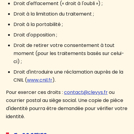
Droit d'effacement (« droit à l'oubli ») ;
Droit à la limitation du traitement ;
Droit à la portabilité ;
Droit d'opposition ;
Droit de retirer votre consentement à tout
moment (pour les traitements basés sur celui-
ci) ;
Droit d'introduire une réclamation auprès de la
CNIL (
www.cnil.fr
).
Pour exercer ces droits :
contact@clevys.fr
ou
courrier postal au siège social. Une copie de pièce
d'identité pourra être demandée pour vérifier votre
identité.