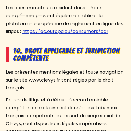
Les consommateurs résidant dans l'Union
européenne peuvent également utiliser la
plateforme européenne de règlement en ligne des
litiges :
https://ec.europa.eu/consumers/odr
10. Droit applicable et juridiction
compétente
Les présentes mentions légales et toute navigation
sur le site www.clevys.fr sont régies par le droit
français.
En cas de litige et à défaut d'accord amiable,
compétence exclusive est donnée aux tribunaux
français compétents du ressort du siège social de
Clevys, sauf dispositions légales impératives