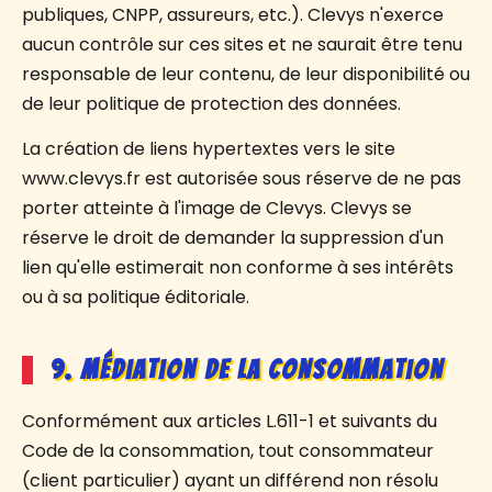
publiques, CNPP, assureurs, etc.). Clevys n'exerce
aucun contrôle sur ces sites et ne saurait être tenu
responsable de leur contenu, de leur disponibilité ou
de leur politique de protection des données.
La création de liens hypertextes vers le site
www.clevys.fr est autorisée sous réserve de ne pas
porter atteinte à l'image de Clevys. Clevys se
réserve le droit de demander la suppression d'un
lien qu'elle estimerait non conforme à ses intérêts
ou à sa politique éditoriale.
9. Médiation de la consommation
Conformément aux articles L.611-1 et suivants du
Code de la consommation, tout consommateur
(client particulier) ayant un différend non résolu