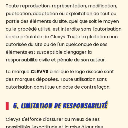
Toute reproduction, représentation, modification,
publication, adaptation ou exploitation de tout ou
partie des éléments du site, quel que soit le moyen
ou le procédé utilisé, est interdite sans l'autorisation
écrite préalable de Clevys. Toute exploitation non
autorisée du site ou de l'un quelconque de ses
éléments est susceptible d'engager la
responsabilité civile et pénale de son auteur.
La marque
CLEVYS
ainsi que le logo associé sont
des marques déposées. Toute utilisation sans
autorisation constitue un acte de contrefaçon.
5. Limitation de responsabilité
Clevys s'efforce d'assurer au mieux de ses
possibilités l'exactitude et la mise à jour des