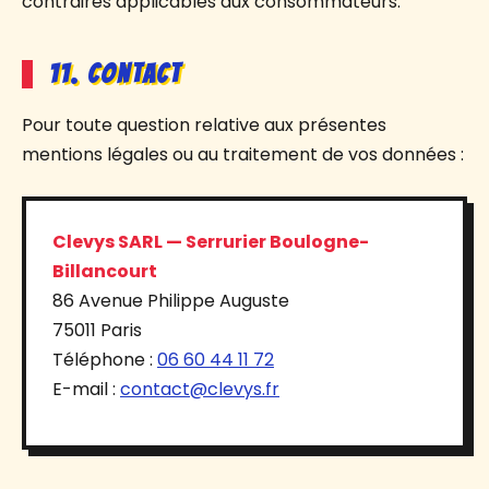
contraires applicables aux consommateurs.
11. Contact
Pour toute question relative aux présentes
mentions légales ou au traitement de vos données :
Clevys SARL — Serrurier Boulogne-
Billancourt
86 Avenue Philippe Auguste
75011 Paris
Téléphone :
06 60 44 11 72
E-mail :
contact@clevys.fr