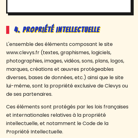
4. Propriété intellectuelle
L'ensemble des éléments composant le site
www.clevys.fr (textes, graphismes, logiciels,
photographies, images, vidéos, sons, plans, logos,
marques, créations et œuvres protégeables
diverses, bases de données, etc.) ainsi que le site
lui-même, sont la propriété exclusive de Clevys ou
de ses partenaires.
Ces éléments sont protégés par les lois françaises
et internationales relatives à la propriété
intellectuelle, et notamment le Code de la
Propriété Intellectuelle.